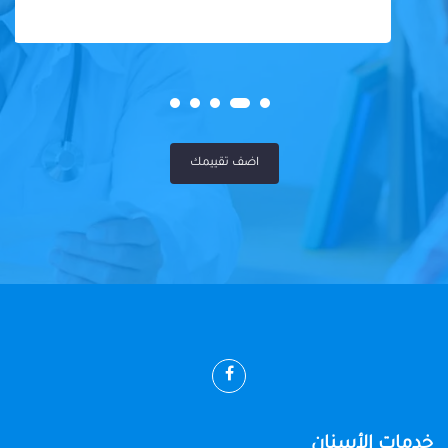
اضف تقييمك
خدمات الأسنان