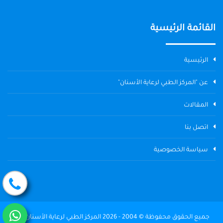
القائمة الرئيسية
الرئيسية
عن "المركز الطبي لرعاية الأسنان"
المقالات
اتصل بنا
سياسة الخصوصية
جميع الحقوق محفوظة © 2004 - 2026 المركز الطبي لرعاية الأسنان The