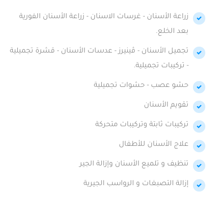
زراعة الأسنان - غرسات الاسنان - زراعة الأسنان الفورية
بعد الخلع.
تجميل الأسنان - ڤينيرز - عدسات الأسنان - قشرة تجميلية
- تركيبات تجميلية.
حشو عصب - حشوات تجميلية
تقويم الأسنان
تركيبات ثابتة وتركيبات متحركة
علاج الأسنان للأطفال
تنظيف و تلميع الأسنان وإزالة الجير
إزالة التصبغات و الرواسب الجيرية