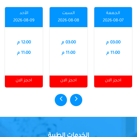
الجمعة
السبت
الأحد
2026-08-09
2026-08-08
2026-08-07
03:00 م
03:00 م
12:00 م
11:00 م
11:00 م
11:00 م
احجز الان
احجز الان
احجز الان
الخدمات الطبية