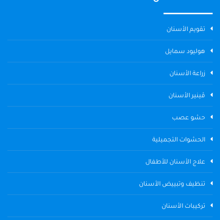
تقويم الأسنان
هوليود سمايل
زراعة الأسنان
ڤينير الأسنان
حشو عصب
الحشوات التجميلية
علاج الأسنان للأطفال
تنظيف وتبييض الأسنان
تركيبات الأسنان