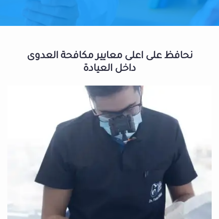
نحافظ على اعلى معايير مكافحة العدوى
داخل العيادة