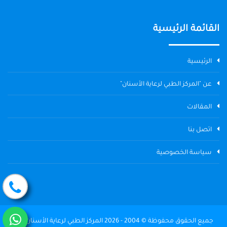
القائمة الرئيسية
الرئيسية
عن "المركز الطبي لرعاية الأسنان"
المقالات
اتصل بنا
سياسة الخصوصية
جميع الحقوق محفوظة © 2004 - 2026 المركز الطبي لرعاية الأسنان The