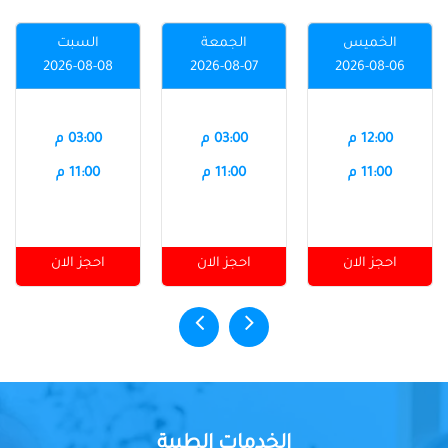
الخميس
الجمعة
السبت
2026-08-08
2026-08-07
2026-08-06
12:00 م
03:00 م
03:00 م
11:00 م
11:00 م
11:00 م
احجز الان
احجز الان
احجز الان
الخدمات الطبية