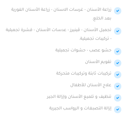
زراعة الأسنان - غرسات الاسنان - زراعة الأسنان الفورية
بعد الخلع.
تجميل الأسنان - ڤينيرز - عدسات الأسنان - قشرة تجميلية
- تركيبات تجميلية.
حشو عصب - حشوات تجميلية
تقويم الأسنان
تركيبات ثابتة وتركيبات متحركة
علاج الأسنان للأطفال
تنظيف و تلميع الأسنان وإزالة الجير
إزالة التصبغات و الرواسب الجيرية