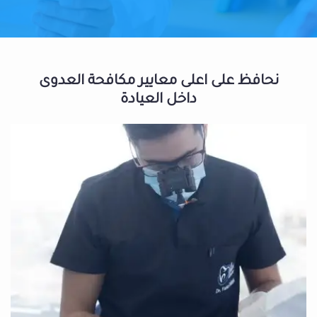
نحافظ على اعلى معايير مكافحة العدوى
داخل العيادة