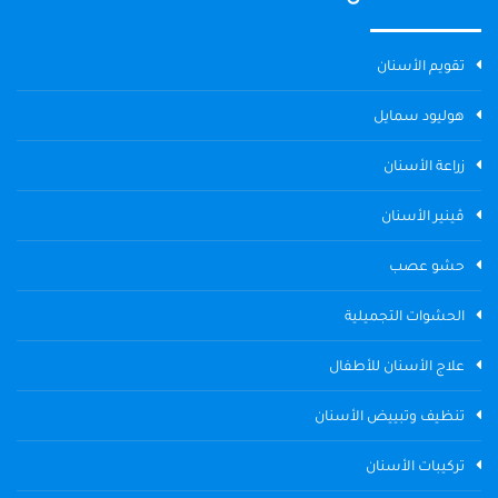
تقويم الأسنان
هوليود سمايل
زراعة الأسنان
ڤينير الأسنان
حشو عصب
الحشوات التجميلية
علاج الأسنان للأطفال
تنظيف وتبييض الأسنان
تركيبات الأسنان