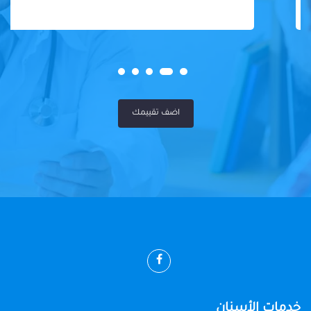
اضف تقييمك
خدمات الأسنان