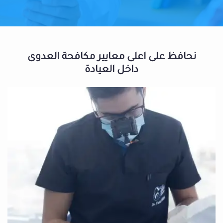
نحافظ على اعلى معايير مكافحة العدوى
داخل العيادة