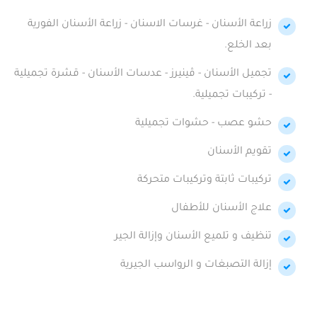
زراعة الأسنان - غرسات الاسنان - زراعة الأسنان الفورية
بعد الخلع.
تجميل الأسنان - ڤينيرز - عدسات الأسنان - قشرة تجميلية
- تركيبات تجميلية.
حشو عصب - حشوات تجميلية
تقويم الأسنان
تركيبات ثابتة وتركيبات متحركة
علاج الأسنان للأطفال
تنظيف و تلميع الأسنان وإزالة الجير
إزالة التصبغات و الرواسب الجيرية