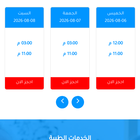
الخميس
الجمعة
السبت
2026-08-08
2026-08-07
2026-08-06
12:00 م
03:00 م
03:00 م
11:00 م
11:00 م
11:00 م
احجز الان
احجز الان
احجز الان
الخدمات الطبية