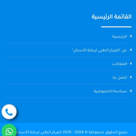
القائمة الرئيسية
الرئيسية
عن "المركز الطبي لرعاية الأسنان"
المقالات
اتصل بنا
سياسة الخصوصية
جميع الحقوق محفوظة © 2004 - 2026 المركز الطبي لرعاية الأسنان The