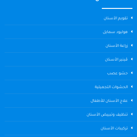
تقويم الأسنان
هوليود سمايل
زراعة الأسنان
ڤينير الأسنان
حشو عصب
الحشوات التجميلية
علاج الأسنان للأطفال
تنظيف وتبييض الأسنان
تركيبات الأسنان