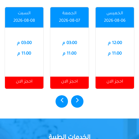
الخميس
الجمعة
السبت
2026-08-08
2026-08-07
2026-08-06
12:00 م
03:00 م
03:00 م
11:00 م
11:00 م
11:00 م
احجز الان
احجز الان
احجز الان
الخدمات الطبية