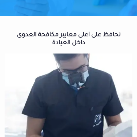
نحافظ على اعلى معايير مكافحة العدوى
داخل العيادة