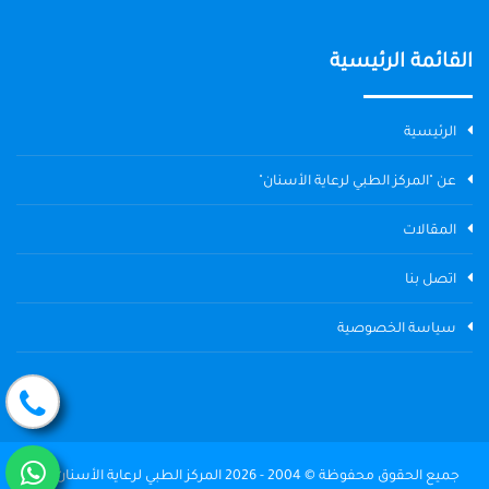
القائمة الرئيسية
الرئيسية
عن "المركز الطبي لرعاية الأسنان"
المقالات
اتصل بنا
سياسة الخصوصية
جميع الحقوق محفوظة © 2004 - 2026 المركز الطبي لرعاية الأسنان The