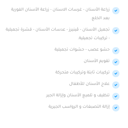
زراعة الأسنان - غرسات الاسنان - زراعة الأسنان الفورية
بعد الخلع.
تجميل الأسنان - ڤينيرز - عدسات الأسنان - قشرة تجميلية
- تركيبات تجميلية.
حشو عصب - حشوات تجميلية
تقويم الأسنان
تركيبات ثابتة وتركيبات متحركة
علاج الأسنان للأطفال
تنظيف و تلميع الأسنان وإزالة الجير
إزالة التصبغات و الرواسب الجيرية