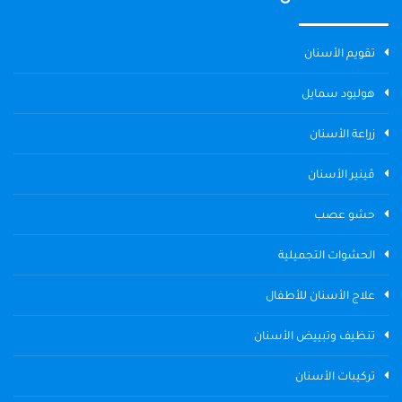
تقويم الأسنان
هوليود سمايل
زراعة الأسنان
ڤينير الأسنان
حشو عصب
الحشوات التجميلية
علاج الأسنان للأطفال
تنظيف وتبييض الأسنان
تركيبات الأسنان