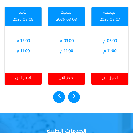
الجمعة
السبت
الأحد
2026-08-09
2026-08-08
2026-08-07
03:00 م
03:00 م
12:00 م
11:00 م
11:00 م
11:00 م
احجز الان
احجز الان
احجز الان
الخدمات الطبية