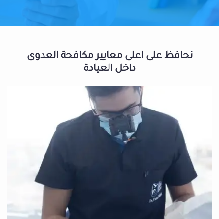
نحافظ على اعلى معايير مكافحة العدوى
داخل العيادة