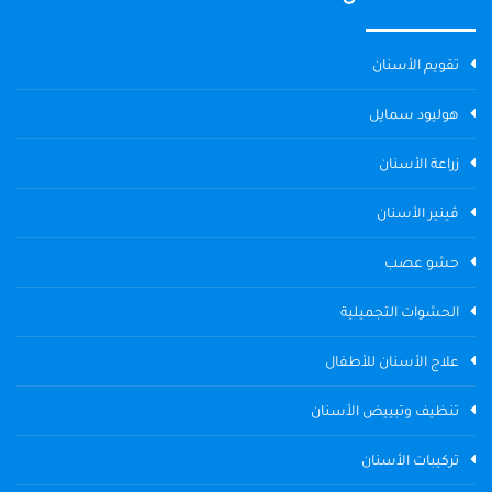
تقويم الأسنان
هوليود سمايل
زراعة الأسنان
ڤينير الأسنان
حشو عصب
الحشوات التجميلية
علاج الأسنان للأطفال
تنظيف وتبييض الأسنان
تركيبات الأسنان