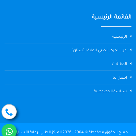
القائمة الرئيسية
الرئيسية
عن "المركز الطبي لرعاية الأسنان"
المقالات
اتصل بنا
سياسة الخصوصية
جميع الحقوق محفوظة © 2004 - 2026 المركز الطبي لرعاية الأسنان The