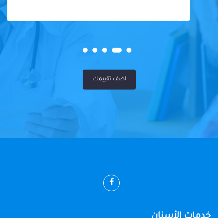
اضف تقييمك
خدمات الأسنان