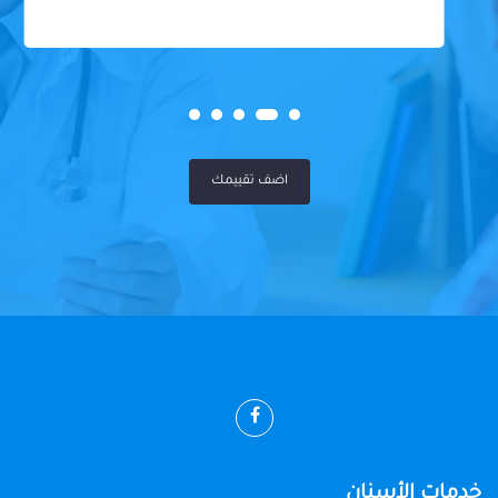
اضف تقييمك
خدمات الأسنان