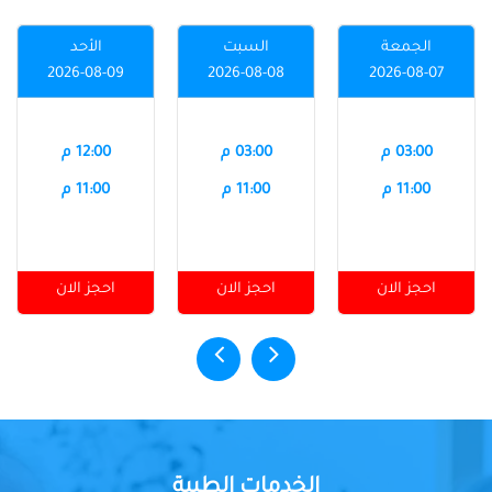
الجمعة
السبت
الأحد
2026-08-09
2026-08-08
2026-08-07
03:00 م
03:00 م
12:00 م
11:00 م
11:00 م
11:00 م
احجز الان
احجز الان
احجز الان
الخدمات الطبية