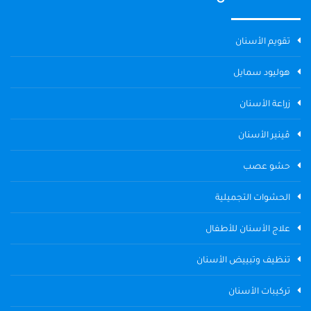
تقويم الأسنان
هوليود سمايل
زراعة الأسنان
ڤينير الأسنان
حشو عصب
الحشوات التجميلية
علاج الأسنان للأطفال
تنظيف وتبييض الأسنان
تركيبات الأسنان