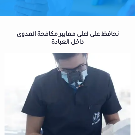
نحافظ على اعلى معايير مكافحة العدوى
داخل العيادة