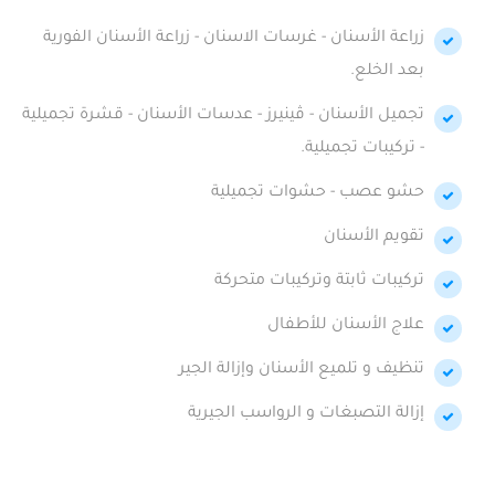
زراعة الأسنان - غرسات الاسنان - زراعة الأسنان الفورية
بعد الخلع.
تجميل الأسنان - ڤينيرز - عدسات الأسنان - قشرة تجميلية
- تركيبات تجميلية.
حشو عصب - حشوات تجميلية
تقويم الأسنان
تركيبات ثابتة وتركيبات متحركة
علاج الأسنان للأطفال
تنظيف و تلميع الأسنان وإزالة الجير
إزالة التصبغات و الرواسب الجيرية