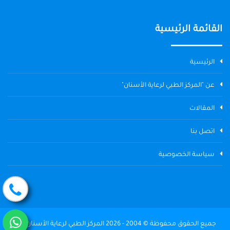
القائمة الرئيسية
الرئيسية
عن "المركز الطبي لرعاية الأسنان"
المقالات
اتصل بنا
سياسة الخصوصية
جميع الحقوق محفوظة © 2004 - 2026 المركز الطبي لرعاية الأسنان The