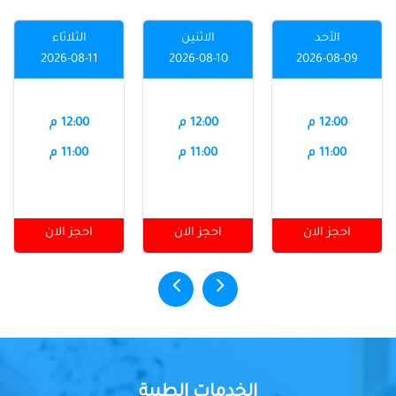
الأحد
الاثنين
الثلاثاء
2026-08-11
2026-08-10
2026-08-09
12:00 م
12:00 م
12:00 م
11:00 م
11:00 م
11:00 م
احجز الان
احجز الان
احجز الان
الخدمات الطبية