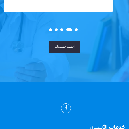
اضف تقييمك
خدمات الأسنان