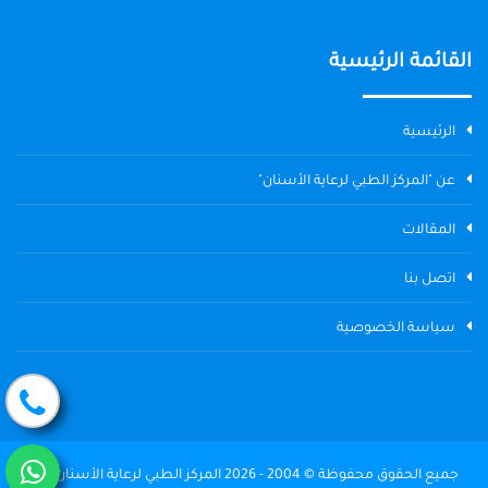
القائمة الرئيسية
الرئيسية
عن "المركز الطبي لرعاية الأسنان"
المقالات
اتصل بنا
سياسة الخصوصية
جميع الحقوق محفوظة © 2004 - 2026 المركز الطبي لرعاية الأسنان The