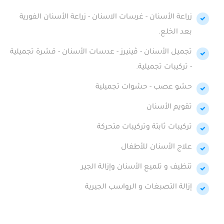
زراعة الأسنان - غرسات الاسنان - زراعة الأسنان الفورية
بعد الخلع.
تجميل الأسنان - ڤينيرز - عدسات الأسنان - قشرة تجميلية
- تركيبات تجميلية.
حشو عصب - حشوات تجميلية
تقويم الأسنان
تركيبات ثابتة وتركيبات متحركة
علاج الأسنان للأطفال
تنظيف و تلميع الأسنان وإزالة الجير
إزالة التصبغات و الرواسب الجيرية