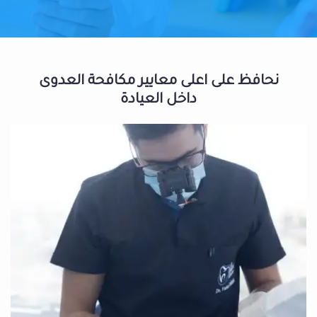
نحافظ على اعلى معايير مكافحة العدوى
داخل العيادة