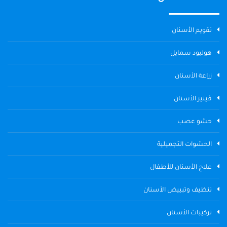
تقويم الأسنان
هوليود سمايل
زراعة الأسنان
ڤينير الأسنان
حشو عصب
الحشوات التجميلية
علاج الأسنان للأطفال
تنظيف وتبييض الأسنان
تركيبات الأسنان