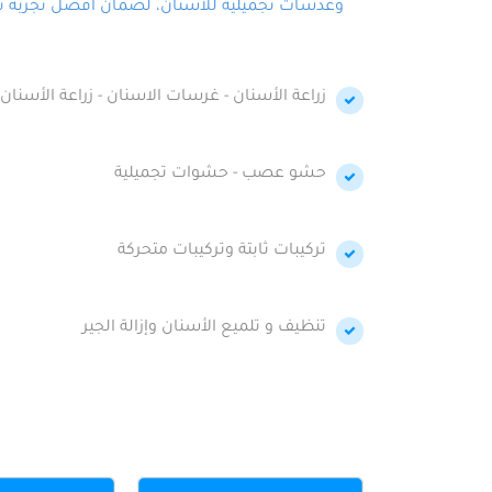
وعدسات تجميلية للأسنان، لضمان أفضل تجربة تجمي
زراعة الأسنان - غرسات الاسنان - زراعة الأسنان 
حشو عصب - حشوات تجميلية
تركيبات ثابتة وتركيبات متحركة
تنظيف و تلميع الأسنان وإزالة الجير