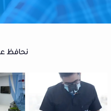
نحافظ على