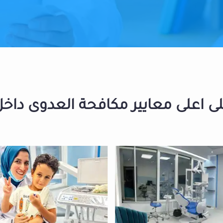
 اعلى معايير مكافحة العدوى داخل