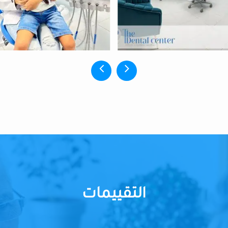
التقييمات