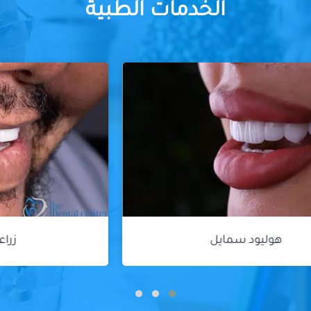
الخدمات الطبية
زراعة الأسنان