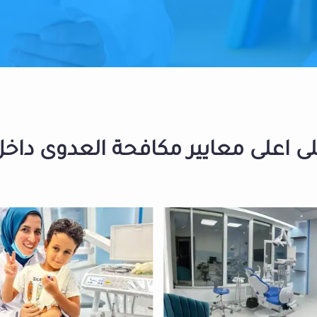
 اعلى معايير مكافحة العدوى داخل