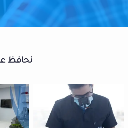
نحافظ على