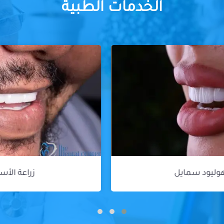
الخدمات الطبية
زراعة الأسنان