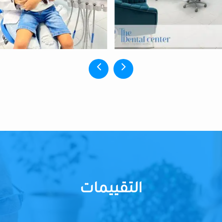
التقييمات