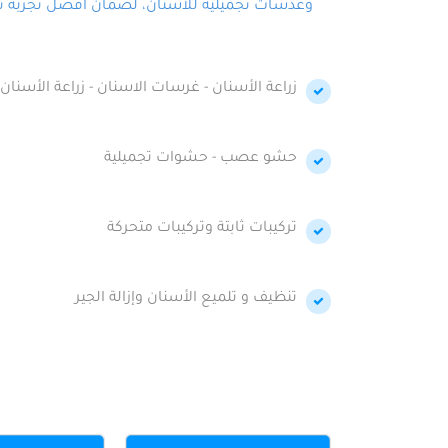
وعدسات تجميلية للأسنان، لضمان أفضل تجربة تجمي
زراعة الأسنان - غرسات الاسنان - زراعة الأسنان 
حشو عصب - حشوات تجميلية
تركيبات ثابتة وتركيبات متحركة
تنظيف و تلميع الأسنان وإزالة الجير