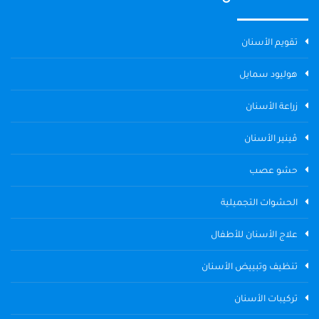
تقويم الأسنان
هوليود سمايل
زراعة الأسنان
ڤينير الأسنان
حشو عصب
الحشوات التجميلية
علاج الأسنان للأطفال
تنظيف وتبييض الأسنان
تركيبات الأسنان