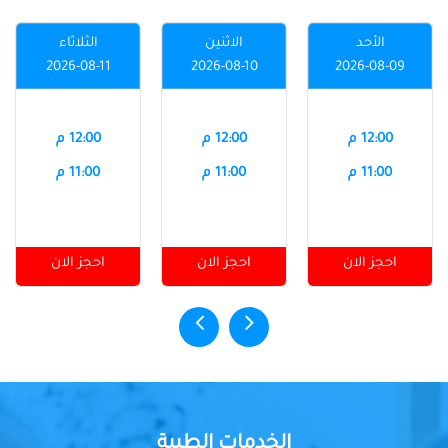
الأحد
الاثنين
الثلاثاء
2026-08-11
2026-08-10
2026-08-09
12:00 م
12:00 م
12:00 م
11:00 م
11:00 م
11:00 م
احجز الان
احجز الان
احجز الان
الخدمات الطبية