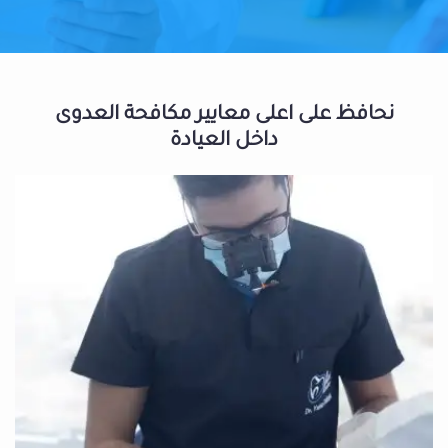
نحافظ على اعلى معايير مكافحة العدوى
داخل العيادة