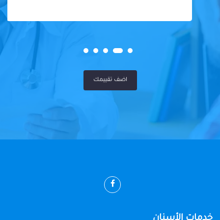
اضف تقييمك
خدمات الأسنان