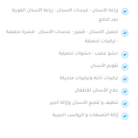
زراعة الأسنان - غرسات الاسنان - زراعة الأسنان الفورية
بعد الخلع.
تجميل الأسنان - ڤينيرز - عدسات الأسنان - قشرة تجميلية
- تركيبات تجميلية.
حشو عصب - حشوات تجميلية
تقويم الأسنان
تركيبات ثابتة وتركيبات متحركة
علاج الأسنان للأطفال
تنظيف و تلميع الأسنان وإزالة الجير
إزالة التصبغات و الرواسب الجيرية