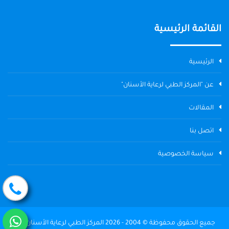
القائمة الرئيسية
الرئيسية
عن "المركز الطبي لرعاية الأسنان"
المقالات
اتصل بنا
سياسة الخصوصية
جميع الحقوق محفوظة © 2004 - 2026 المركز الطبي لرعاية الأسنان The