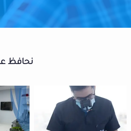
نحافظ على