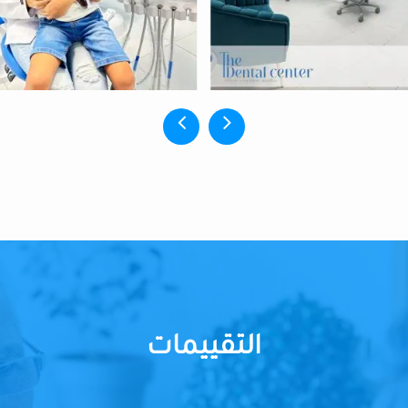
التقييمات