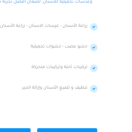
وعدسات تجميلية للأسنان، لضمان أفضل تجربة تجمي
زراعة الأسنان - غرسات الاسنان - زراعة الأسنان 
حشو عصب - حشوات تجميلية
تركيبات ثابتة وتركيبات متحركة
تنظيف و تلميع الأسنان وإزالة الجير