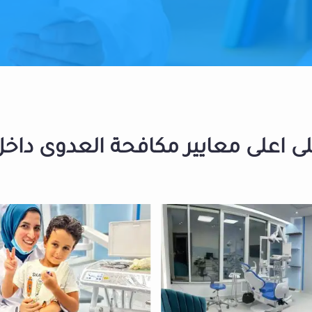
 اعلى معايير مكافحة العدوى داخل