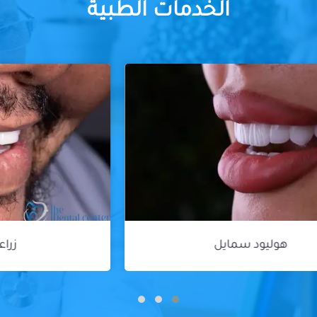
الخدمات الطبية
زراعة الأسنان