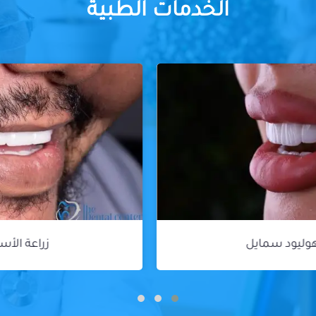
الخدمات الطبية
زراعة الأسنان