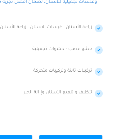
وعدسات تجميلية للأسنان، لضمان أفضل تجربة تجمي
زراعة الأسنان - غرسات الاسنان - زراعة الأسنان 
حشو عصب - حشوات تجميلية
تركيبات ثابتة وتركيبات متحركة
تنظيف و تلميع الأسنان وإزالة الجير