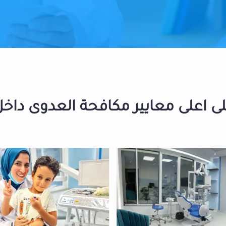
 اعلى معايير مكافحة العدوى داخل