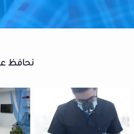
نحافظ على