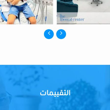
التقييمات