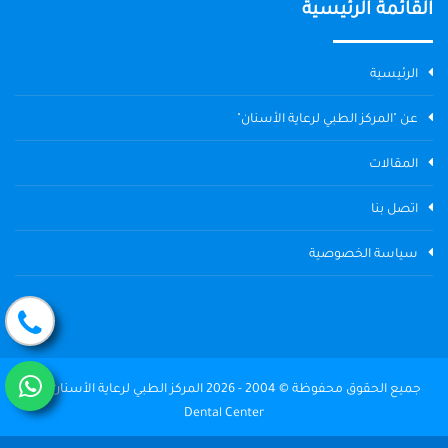
القائمة الرئيسية
الرئيسية
عن "المركز الطبي لرعاية الأسنان"
المقالات
اتصل بنا
سياسة الخصوصية
جميع الحقوق محفوظة © 2004 - 2026 المركز الطبي لرعاية الأسنان The
Dental Center