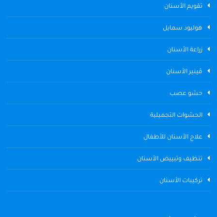
تقويم الأسنان
هوليود سمايل
زراعة الأسنان
ڤينير الأسنان
حشو عصب
الحشوات التجميلية
علاج الأسنان للأطفال
تنظيف وتبييض الأسنان
تركيبات الأسنان