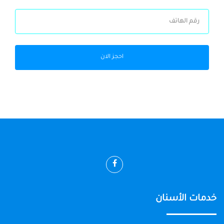
احجز الان
خدمات الأسنان