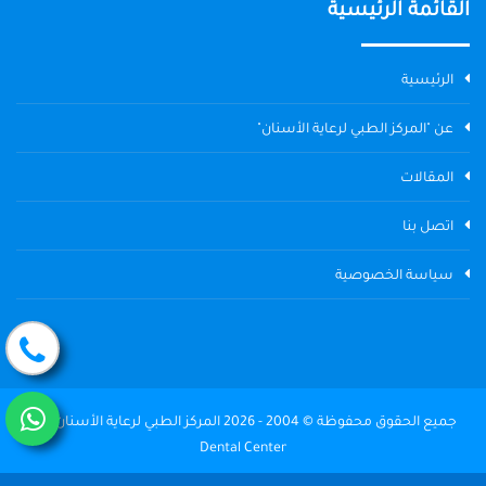
القائمة الرئيسية
الرئيسية
عن "المركز الطبي لرعاية الأسنان"
المقالات
اتصل بنا
سياسة الخصوصية
جميع الحقوق محفوظة © 2004 - 2026 المركز الطبي لرعاية الأسنان The
Dental Center