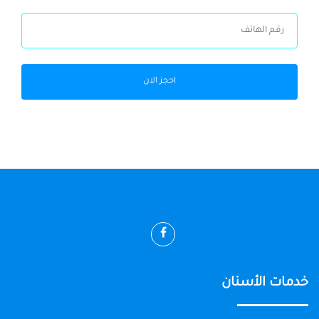
احجز الان
خدمات الأسنان