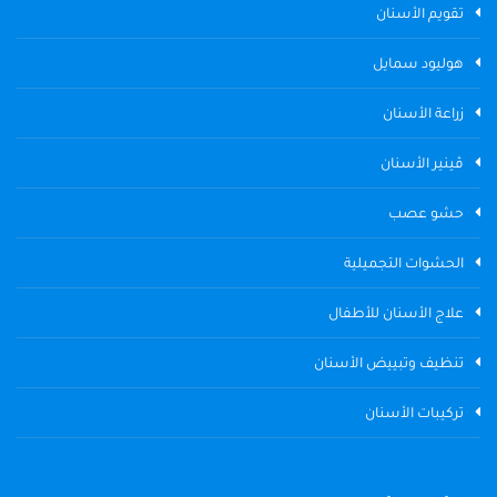
تقويم الأسنان
هوليود سمايل
زراعة الأسنان
ڤينير الأسنان
حشو عصب
الحشوات التجميلية
علاج الأسنان للأطفال
تنظيف وتبييض الأسنان
تركيبات الأسنان