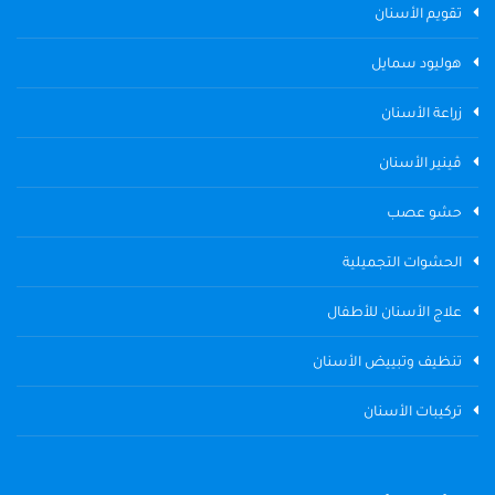
تقويم الأسنان
هوليود سمايل
زراعة الأسنان
ڤينير الأسنان
حشو عصب
الحشوات التجميلية
علاج الأسنان للأطفال
تنظيف وتبييض الأسنان
تركيبات الأسنان