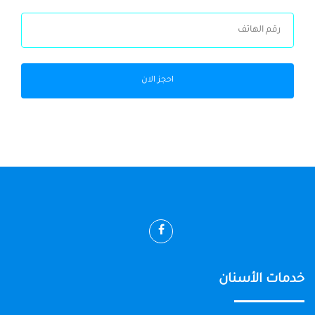
احجز الان
خدمات الأسنان