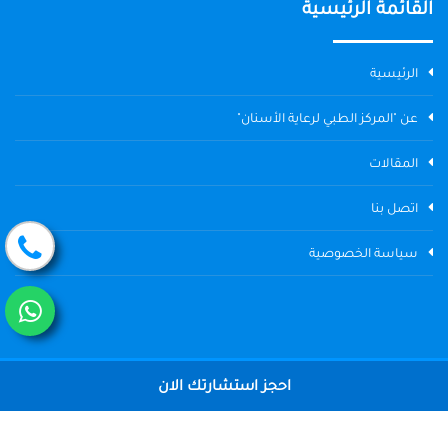
القائمة الرئيسية
الرئيسية
عن "المركز الطبي لرعاية الأسنان"
المقالات
اتصل بنا
سياسة الخصوصية
احجز استشارتك الان
جميع الحقوق محفوظة © 2004 - 2026 المركز الطبي لرعاية الأسنان The
Dental Center