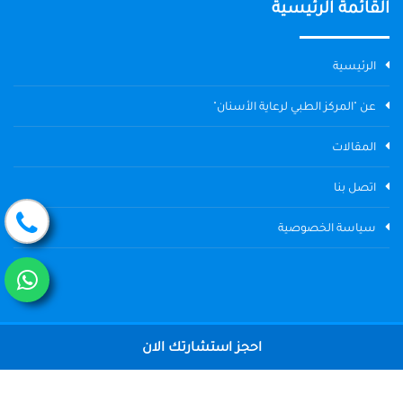
القائمة الرئيسية
الرئيسية
عن "المركز الطبي لرعاية الأسنان"
المقالات
اتصل بنا
سياسة الخصوصية
احجز استشارتك الان
جميع الحقوق محفوظة © 2004 - 2026 المركز الطبي لرعاية الأسنان The
Dental Center