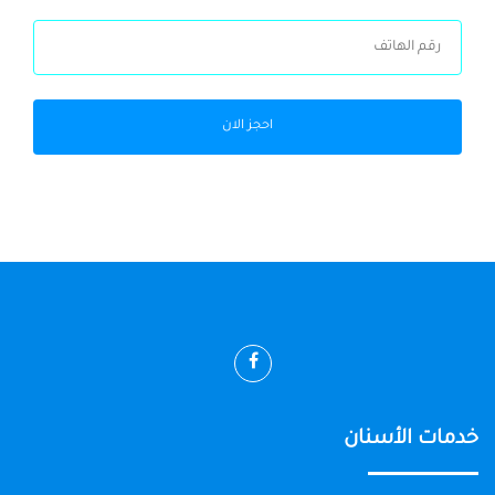
احجز الان
خدمات الأسنان