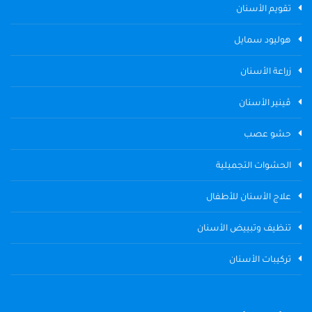
تقويم الأسنان
هوليود سمايل
زراعة الأسنان
ڤينير الأسنان
حشو عصب
الحشوات التجميلية
علاج الأسنان للأطفال
تنظيف وتبييض الأسنان
تركيبات الأسنان