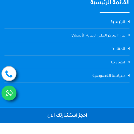
القائمة الرئيسية
الرئيسية
عن "المركز الطبي لرعاية الأسنان"
المقالات
اتصل بنا
سياسة الخصوصية
احجز استشارتك الان
جميع الحقوق محفوظة © 2004 - 2026 المركز الطبي لرعاية الأسنان The
Dental Center