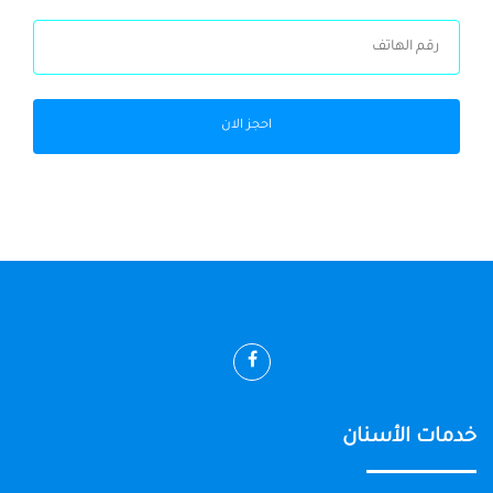
احجز الان
خدمات الأسنان