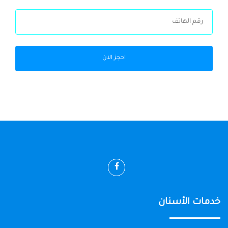
احجز الان
خدمات الأسنان