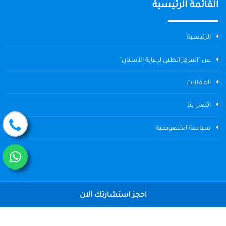
القائمة الرئيسية
الرئيسية
عن "المركز الطبي لرعاية الأسنان"
المقالات
اتصل بنا
سياسة الخصوصية
احجز استشارتك الان
جميع الحقوق محفوظة © 2004 - 2026 المركز الطبي لرعاية الأسنان The
Dental Center