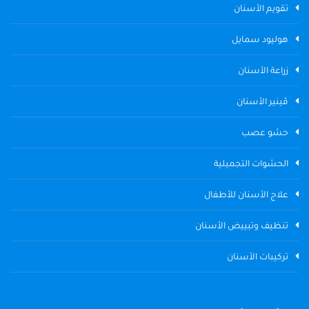
تقويم الأسنان
هوليود سمايل
زراعة الأسنان
ڤينير الأسنان
حشو عصب
الحشوات التجميلية
علاج الأسنان للأطفال
تنظيف وتبييض الأسنان
تركيبات الأسنان