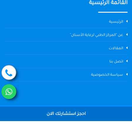
القائمة الرئيسية
الرئيسية
عن "المركز الطبي لرعاية الأسنان"
المقالات
اتصل بنا
سياسة الخصوصية
احجز استشارتك الان
جميع الحقوق محفوظة © 2004 - 2026 المركز الطبي لرعاية الأسنان The
Dental Center