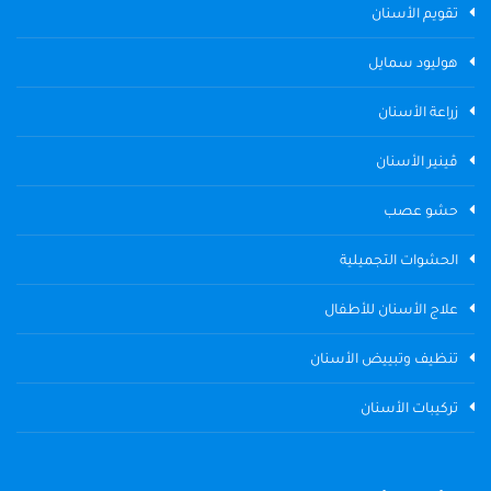
تقويم الأسنان
هوليود سمايل
زراعة الأسنان
ڤينير الأسنان
حشو عصب
الحشوات التجميلية
علاج الأسنان للأطفال
تنظيف وتبييض الأسنان
تركيبات الأسنان