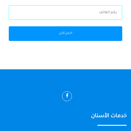
احجز الان
خدمات الأسنان