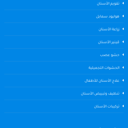
تقويم الأسنان
هوليود سمايل
زراعة الأسنان
ڤينير الأسنان
حشو عصب
الحشوات التجميلية
علاج الأسنان للأطفال
تنظيف وتبييض الأسنان
تركيبات الأسنان