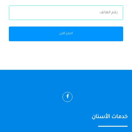
احجز الان
خدمات الأسنان