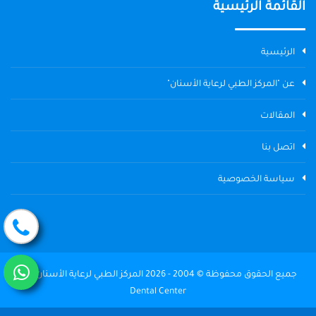
القائمة الرئيسية
الرئيسية
عن "المركز الطبي لرعاية الأسنان"
المقالات
اتصل بنا
سياسة الخصوصية
جميع الحقوق محفوظة © 2004 - 2026 المركز الطبي لرعاية الأسنان The
Dental Center