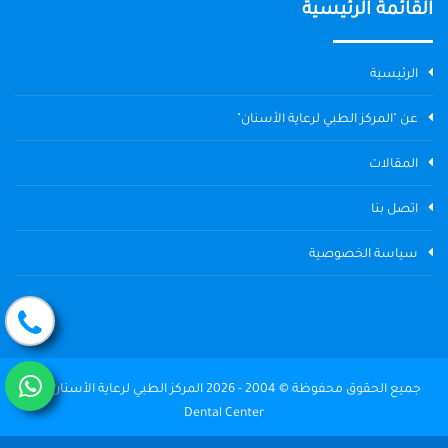
القائمة الرئيسية
الرئيسية
عن "المركز الطبي لرعاية الأسنان"
المقالات
اتصل بنا
سياسة الخصوصية
جميع الحقوق محفوظة © 2004 - 2026 المركز الطبي لرعاية الأسنان The
Dental Center