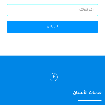
احجز الان
خدمات الأسنان