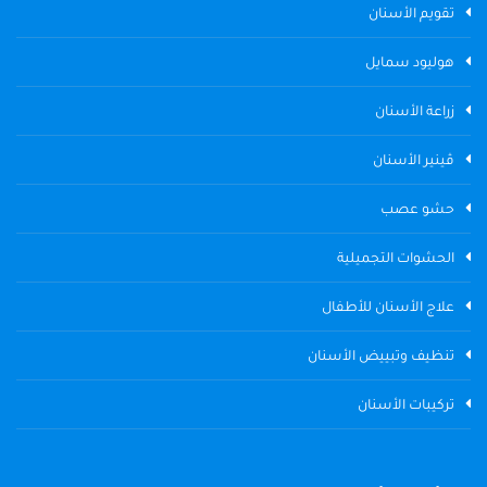
تقويم الأسنان
هوليود سمايل
زراعة الأسنان
ڤينير الأسنان
حشو عصب
الحشوات التجميلية
علاج الأسنان للأطفال
تنظيف وتبييض الأسنان
تركيبات الأسنان