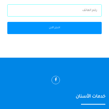
احجز الان
خدمات الأسنان