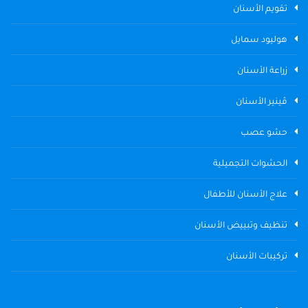
تقويم الأسنان
هوليود سمايل
زراعة الأسنان
ڤينير الأسنان
حشو عصب
الحشوات التجميلية
علاج الأسنان للأطفال
تنظيف وتبييض الأسنان
تركيبات الأسنان