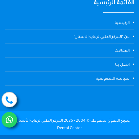
القائمة الرئيسية
الرئيسية
عن "المركز الطبي لرعاية الأسنان"
المقالات
اتصل بنا
سياسة الخصوصية
جميع الحقوق محفوظة © 2004 - 2026 المركز الطبي لرعاية الأسنان The
Dental Center