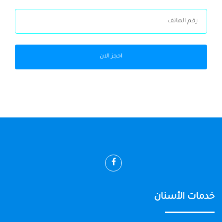
احجز الان
خدمات الأسنان