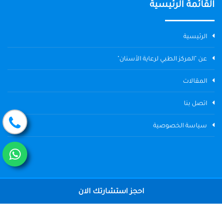
القائمة الرئيسية
الرئيسية
عن "المركز الطبي لرعاية الأسنان"
المقالات
اتصل بنا
سياسة الخصوصية
احجز استشارتك الان
جميع الحقوق محفوظة © 2004 - 2026 المركز الطبي لرعاية الأسنان The
Dental Center