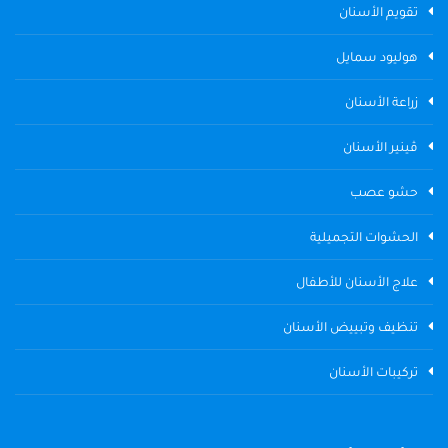
تقويم الأسنان
هوليود سمايل
زراعة الأسنان
ڤينير الأسنان
حشو عصب
الحشوات التجميلية
علاج الأسنان للأطفال
تنظيف وتبييض الأسنان
تركيبات الأسنان