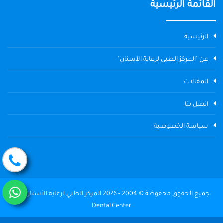
القائمة الرئيسية
الرئيسية
عن "المركز الطبي لرعاية الأسنان"
المقالات
اتصل بنا
سياسة الخصوصية
جميع الحقوق محفوظة © 2004 - 2026 المركز الطبي لرعاية الأسنان The
Dental Center