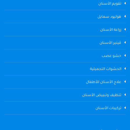
تقويم الأسنان
هوليود سمايل
زراعة الأسنان
ڤينير الأسنان
حشو عصب
الحشوات التجميلية
علاج الأسنان للأطفال
تنظيف وتبييض الأسنان
تركيبات الأسنان