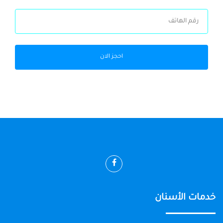
احجز الان
خدمات الأسنان