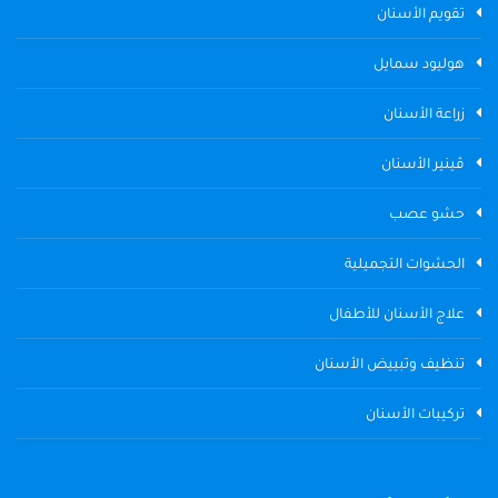
تقويم الأسنان
هوليود سمايل
زراعة الأسنان
ڤينير الأسنان
حشو عصب
الحشوات التجميلية
علاج الأسنان للأطفال
تنظيف وتبييض الأسنان
تركيبات الأسنان