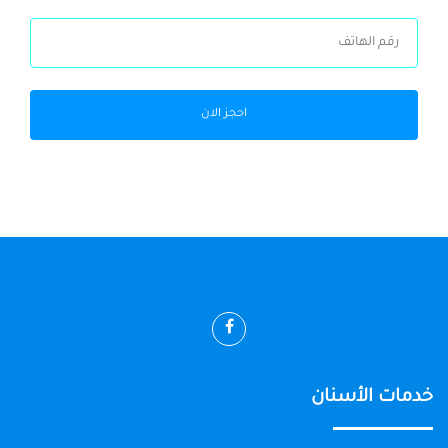
احجز الان
خدمات الأسنان