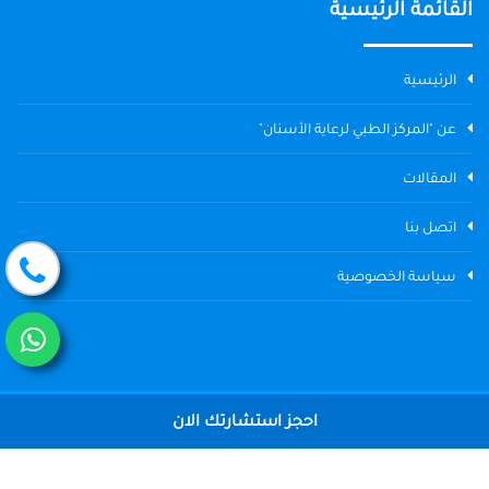
القائمة الرئيسية
الرئيسية
عن "المركز الطبي لرعاية الأسنان"
المقالات
اتصل بنا
سياسة الخصوصية
احجز استشارتك الان
جميع الحقوق محفوظة © 2004 - 2026 المركز الطبي لرعاية الأسنان The
Dental Center