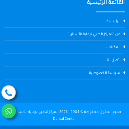
القائمة الرئيسية
الرئيسية
عن "المركز الطبي لرعاية الأسنان"
المقالات
اتصل بنا
سياسة الخصوصية
جميع الحقوق محفوظة © 2004 - 2026 المركز الطبي لرعاية الأسنان The
Dental Center