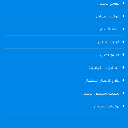
تقويم الأسنان
هوليود سمايل
زراعة الأسنان
ڤينير الأسنان
حشو عصب
الحشوات التجميلية
علاج الأسنان للأطفال
تنظيف وتبييض الأسنان
تركيبات الأسنان