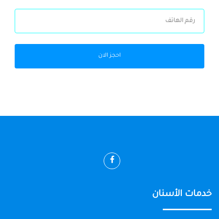
احجز الان
خدمات الأسنان