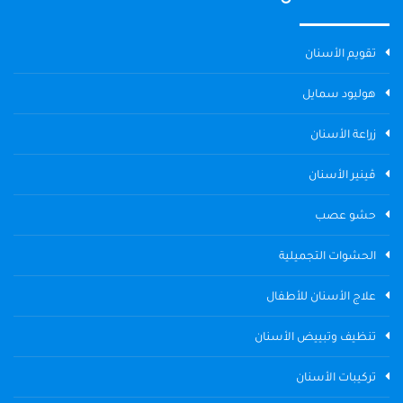
تقويم الأسنان
هوليود سمايل
زراعة الأسنان
ڤينير الأسنان
حشو عصب
الحشوات التجميلية
علاج الأسنان للأطفال
تنظيف وتبييض الأسنان
تركيبات الأسنان