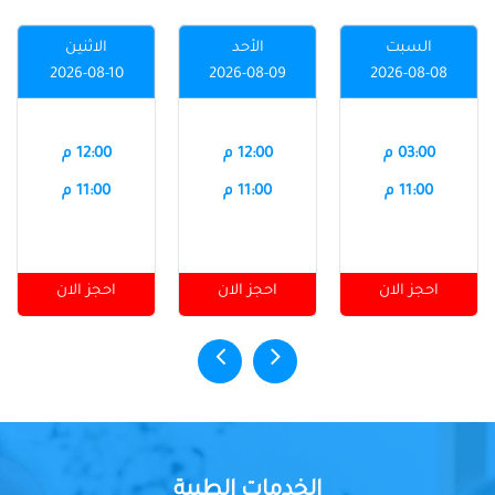
السبت
الأحد
الاثنين
2026-08-10
2026-08-09
2026-08-08
03:00 م
12:00 م
12:00 م
11:00 م
11:00 م
11:00 م
احجز الان
احجز الان
احجز الان
الخدمات الطبية