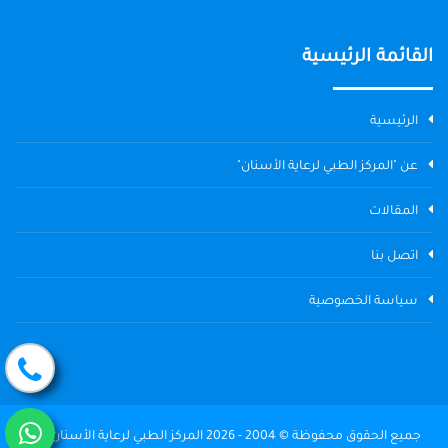
القائمة الرئيسية
الرئيسية
عن "المركز الطبي لرعاية الأسنان"
المقالات
اتصل بنا
سياسة الخصوصية
جميع الحقوق محفوظة © 2004 - 2026 المركز الطبي لرعاية الأسنان The