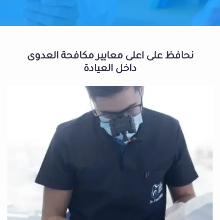
نحافظ على اعلى معايير مكافحة العدوى
داخل العيادة