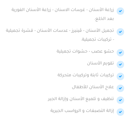
زراعة الأسنان - غرسات الاسنان - زراعة الأسنان الفورية
بعد الخلع.
تجميل الأسنان - ڤينيرز - عدسات الأسنان - قشرة تجميلية
- تركيبات تجميلية.
حشو عصب - حشوات تجميلية
تقويم الأسنان
تركيبات ثابتة وتركيبات متحركة
علاج الأسنان للأطفال
تنظيف و تلميع الأسنان وإزالة الجير
إزالة التصبغات و الرواسب الجيرية