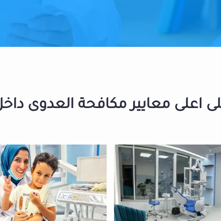
 اعلى معايير مكافحة العدوى داخل