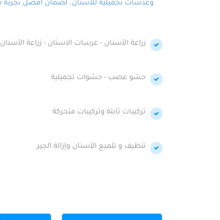
وعدسات تجميلية للأسنان، لضمان أفضل تجربة تجمي
زراعة الأسنان - غرسات الاسنان - زراعة الأسنان 
حشو عصب - حشوات تجميلية
تركيبات ثابتة وتركيبات متحركة
تنظيف و تلميع الأسنان وإزالة الجير