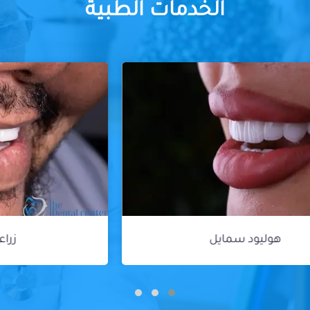
الخدمات الطبية
زراعة الأسنان