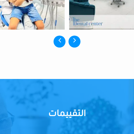
التقييمات