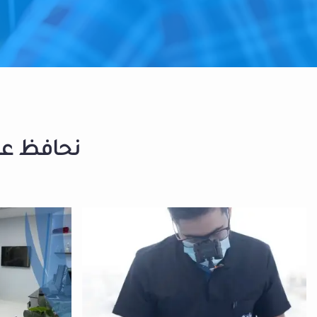
نحافظ على