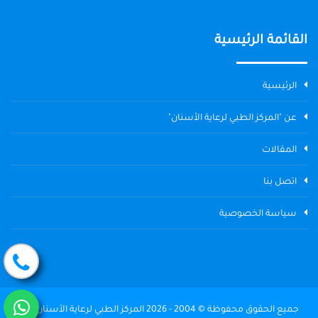
القائمة الرئيسية
الرئيسية
عن "المركز الطبي لرعاية الأسنان"
المقالات
اتصل بنا
سياسة الخصوصية
جميع الحقوق محفوظة © 2004 - 2026 المركز الطبي لرعاية الأسنان The