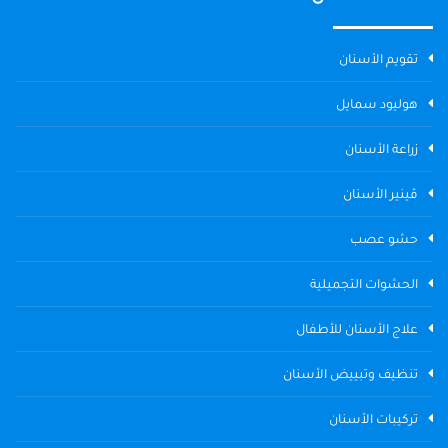
تقويم الأسنان
هوليود سمايل
زراعة الأسنان
ڤينير الأسنان
حشو عصب
الحشوات التجميلية
علاج الأسنان للأطفال
تنظيف وتبييض الأسنان
تركيبات الأسنان