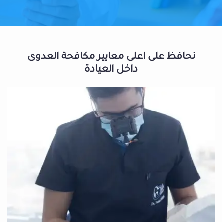
نحافظ على اعلى معايير مكافحة العدوى
داخل العيادة