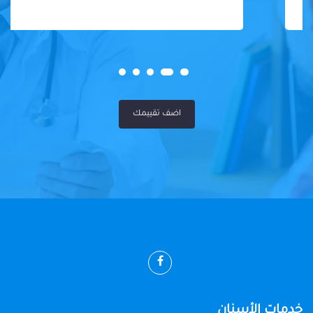
اضف تقييمك
خدمات الأسنان