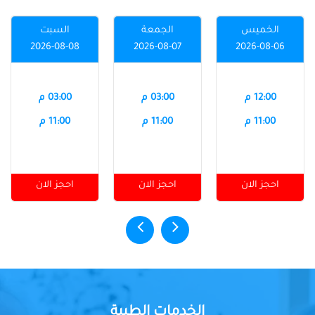
الخميس
الجمعة
السبت
2026-08-08
2026-08-07
2026-08-06
12:00 م
03:00 م
03:00 م
11:00 م
11:00 م
11:00 م
احجز الان
احجز الان
احجز الان
الخدمات الطبية