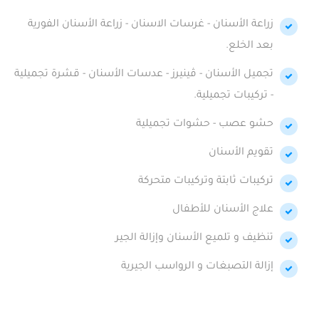
زراعة الأسنان - غرسات الاسنان - زراعة الأسنان الفورية
بعد الخلع.
تجميل الأسنان - ڤينيرز - عدسات الأسنان - قشرة تجميلية
- تركيبات تجميلية.
حشو عصب - حشوات تجميلية
تقويم الأسنان
تركيبات ثابتة وتركيبات متحركة
علاج الأسنان للأطفال
تنظيف و تلميع الأسنان وإزالة الجير
إزالة التصبغات و الرواسب الجيرية