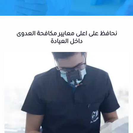
نحافظ على اعلى معايير مكافحة العدوى
داخل العيادة