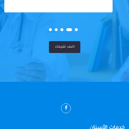
اضف تقييمك
خدمات الأسنان