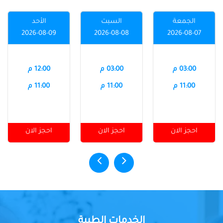
الجمعة
السبت
الأحد
2026-08-09
2026-08-08
2026-08-07
03:00 م
03:00 م
12:00 م
11:00 م
11:00 م
11:00 م
احجز الان
احجز الان
احجز الان
الخدمات الطبية