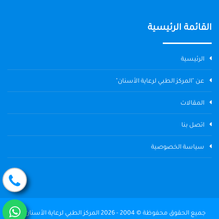
القائمة الرئيسية
الرئيسية
عن "المركز الطبي لرعاية الأسنان"
المقالات
اتصل بنا
سياسة الخصوصية
جميع الحقوق محفوظة © 2004 - 2026 المركز الطبي لرعاية الأسنان The