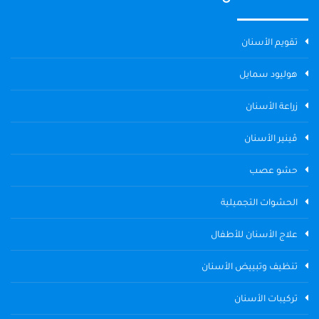
تقويم الأسنان
هوليود سمايل
زراعة الأسنان
ڤينير الأسنان
حشو عصب
الحشوات التجميلية
علاج الأسنان للأطفال
تنظيف وتبييض الأسنان
تركيبات الأسنان