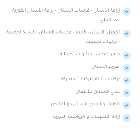
زراعة الأسنان - غرسات الاسنان - زراعة الأسنان الفورية
بعد الخلع.
تجميل الأسنان - ڤينيرز - عدسات الأسنان - قشرة تجميلية
- تركيبات تجميلية.
حشو عصب - حشوات تجميلية
تقويم الأسنان
تركيبات ثابتة وتركيبات متحركة
علاج الأسنان للأطفال
تنظيف و تلميع الأسنان وإزالة الجير
إزالة التصبغات و الرواسب الجيرية