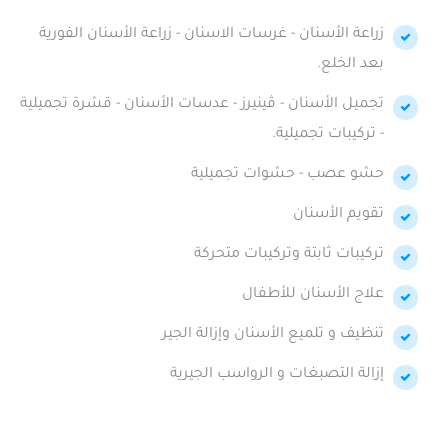
زراعة الأسنان - غرسات الاسنان - زراعة الأسنان الفورية
بعد الخلع.
تجميل الأسنان - ڤينيرز - عدسات الأسنان - قشرة تجميلية
- تركيبات تجميلية.
حشو عصب - حشوات تجميلية
تقويم الأسنان
تركيبات ثابتة وتركيبات متحركة
علاج الأسنان للأطفال
تنظيف و تلميع الأسنان وإزالة الجير
إزالة التصبغات و الرواسب الجيرية