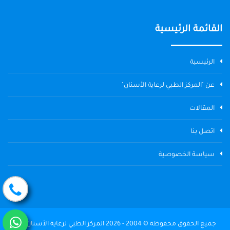
القائمة الرئيسية
الرئيسية
عن "المركز الطبي لرعاية الأسنان"
المقالات
اتصل بنا
سياسة الخصوصية
جميع الحقوق محفوظة © 2004 - 2026 المركز الطبي لرعاية الأسنان The