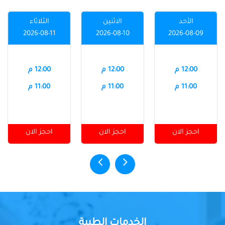
الأحد
الاثنين
الثلاثاء
2026-08-11
2026-08-10
2026-08-09
12:00 م
12:00 م
12:00 م
11:00 م
11:00 م
11:00 م
احجز الان
احجز الان
احجز الان
الخدمات الطبية