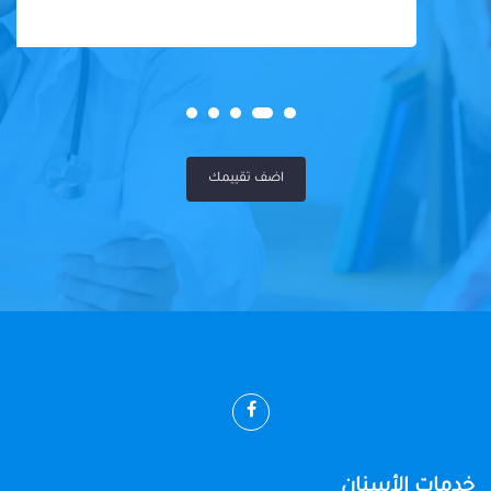
اضف تقييمك
خدمات الأسنان