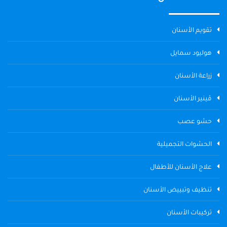
تقويم الأسنان
هوليود سمايل
زراعة الأسنان
ڤينير الأسنان
حشو عصب
الحشوات التجميلية
علاج الأسنان للأطفال
تنظيف وتبييض الأسنان
تركيبات الأسنان