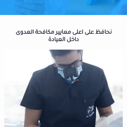
نحافظ على اعلى معايير مكافحة العدوى
داخل العيادة