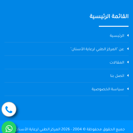
القائمة الرئيسية
الرئيسية
عن "المركز الطبي لرعاية الأسنان"
المقالات
اتصل بنا
سياسة الخصوصية
جميع الحقوق محفوظة © 2004 - 2026 المركز الطبي لرعاية الأسنان The