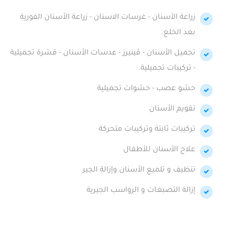
زراعة الأسنان - غرسات الاسنان - زراعة الأسنان الفورية
بعد الخلع.
تجميل الأسنان - ڤينيرز - عدسات الأسنان - قشرة تجميلية
- تركيبات تجميلية.
حشو عصب - حشوات تجميلية
تقويم الأسنان
تركيبات ثابتة وتركيبات متحركة
علاج الأسنان للأطفال
تنظيف و تلميع الأسنان وإزالة الجير
إزالة التصبغات و الرواسب الجيرية