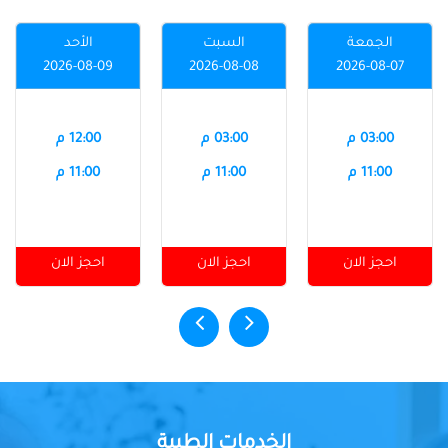
الجمعة
السبت
الأحد
2026-08-09
2026-08-08
2026-08-07
03:00 م
03:00 م
12:00 م
11:00 م
11:00 م
11:00 م
احجز الان
احجز الان
احجز الان
الخدمات الطبية