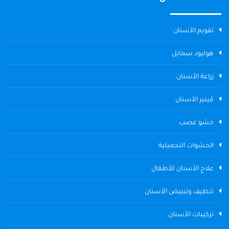
تقويم الأسنان
هوليود سمايل
زراعة الأسنان
ڤينير الأسنان
حشو عصب
الحشوات التجميلية
علاج الأسنان للأطفال
تنظيف وتبييض الأسنان
تركيبات الأسنان