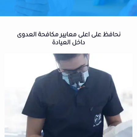
نحافظ على اعلى معايير مكافحة العدوى
داخل العيادة