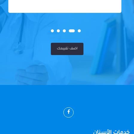
اضف تقييمك
خدمات الأسنان