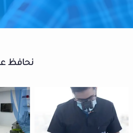
نحافظ على