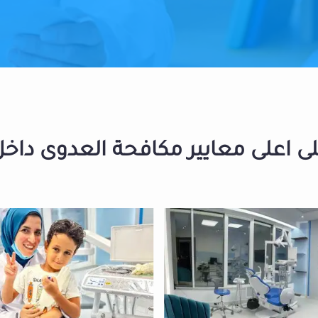
 اعلى معايير مكافحة العدوى داخل