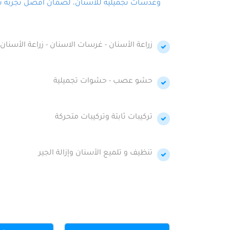
وعدسات تجميلية للأسنان، لضمان أفضل تجربة تجمي
زراعة الأسنان - غرسات الاسنان - زراعة الأسنان 
حشو عصب - حشوات تجميلية
تركيبات ثابتة وتركيبات متحركة
تنظيف و تلميع الأسنان وإزالة الجير