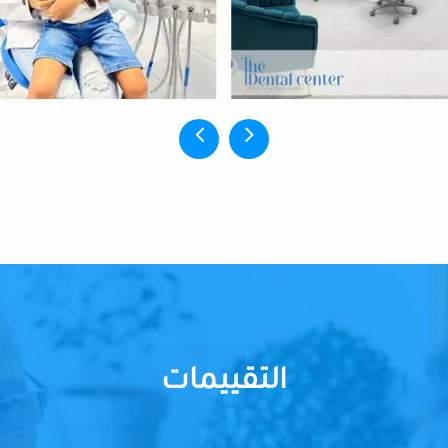
التقييمات