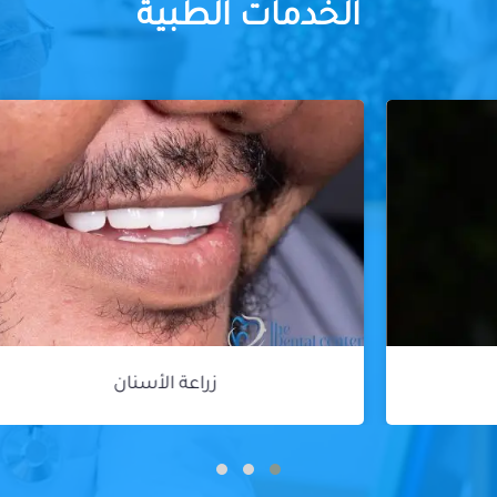
الخدمات الطبية
زراعة الأسنان