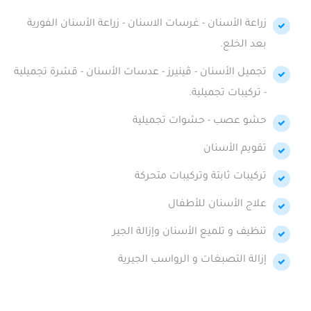
زراعة الأسنان - غرسات الاسنان - زراعة الأسنان الفورية
بعد الخلع.
تجميل الأسنان - ڤينيرز - عدسات الأسنان - قشرة تجميلية
- تركيبات تجميلية.
حشو عصب - حشوات تجميلية
تقويم الأسنان
تركيبات ثابتة وتركيبات متحركة
علاج الأسنان للأطفال
تنظيف و تلميع الأسنان وإزالة الجير
إزالة التصبغات و الرواسب الجيرية