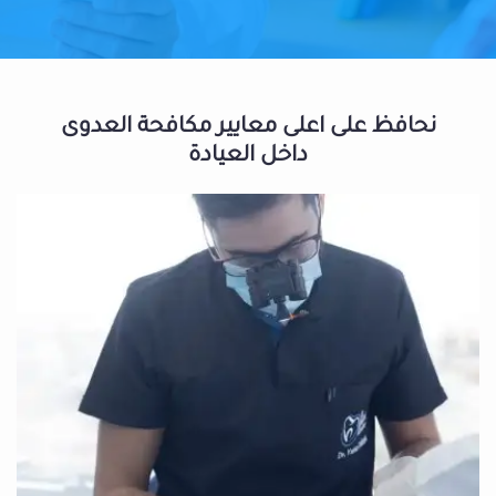
نحافظ على اعلى معايير مكافحة العدوى
داخل العيادة