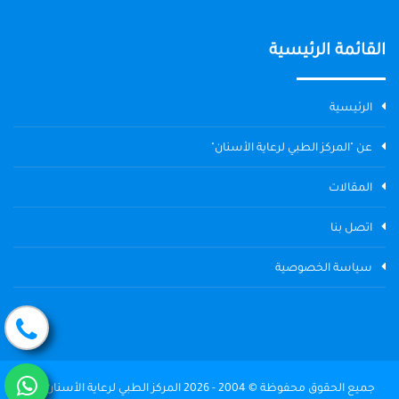
القائمة الرئيسية
الرئيسية
عن "المركز الطبي لرعاية الأسنان"
المقالات
اتصل بنا
سياسة الخصوصية
جميع الحقوق محفوظة © 2004 - 2026 المركز الطبي لرعاية الأسنان The