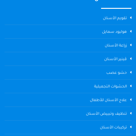
تقويم الأسنان
هوليود سمايل
زراعة الأسنان
ڤينير الأسنان
حشو عصب
الحشوات التجميلية
علاج الأسنان للأطفال
تنظيف وتبييض الأسنان
تركيبات الأسنان