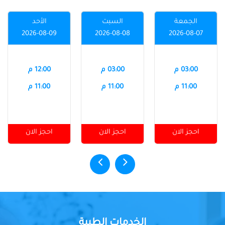
الجمعة
السبت
الأحد
2026-08-09
2026-08-08
2026-08-07
03:00 م
03:00 م
12:00 م
11:00 م
11:00 م
11:00 م
احجز الان
احجز الان
احجز الان
الخدمات الطبية