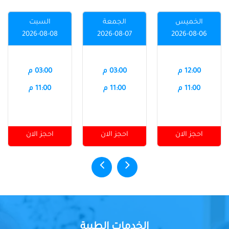
الخميس
الجمعة
السبت
2026-08-08
2026-08-07
2026-08-06
12:00 م
03:00 م
03:00 م
11:00 م
11:00 م
11:00 م
احجز الان
احجز الان
احجز الان
الخدمات الطبية