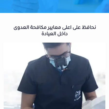
نحافظ على اعلى معايير مكافحة العدوى
داخل العيادة