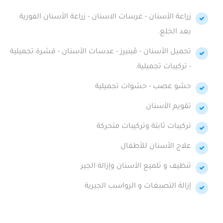
زراعة الأسنان - غرسات الاسنان - زراعة الأسنان الفورية
بعد الخلع.
تجميل الأسنان - ڤينيرز - عدسات الأسنان - قشرة تجميلية
- تركيبات تجميلية.
حشو عصب - حشوات تجميلية
تقويم الأسنان
تركيبات ثابتة وتركيبات متحركة
علاج الأسنان للأطفال
تنظيف و تلميع الأسنان وإزالة الجير
إزالة التصبغات و الرواسب الجيرية