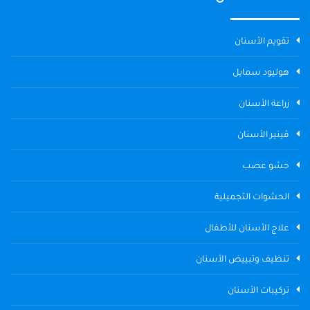
تقويم الأسنان
هوليود سمايل
زراعة الأسنان
ڤينير الأسنان
حشو عصب
الحشوات التجميلية
علاج الأسنان للأطفال
تنظيف وتبييض الأسنان
تركيبات الأسنان