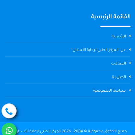
القائمة الرئيسية
الرئيسية
عن "المركز الطبي لرعاية الأسنان"
المقالات
اتصل بنا
سياسة الخصوصية
جميع الحقوق محفوظة © 2004 - 2026 المركز الطبي لرعاية الأسنان The