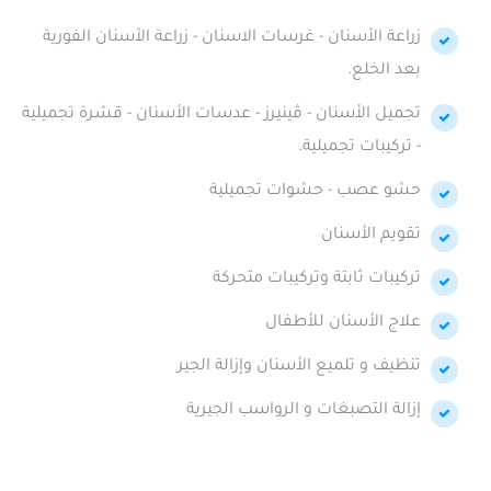
زراعة الأسنان - غرسات الاسنان - زراعة الأسنان الفورية
بعد الخلع.
تجميل الأسنان - ڤينيرز - عدسات الأسنان - قشرة تجميلية
- تركيبات تجميلية.
حشو عصب - حشوات تجميلية
تقويم الأسنان
تركيبات ثابتة وتركيبات متحركة
علاج الأسنان للأطفال
تنظيف و تلميع الأسنان وإزالة الجير
إزالة التصبغات و الرواسب الجيرية