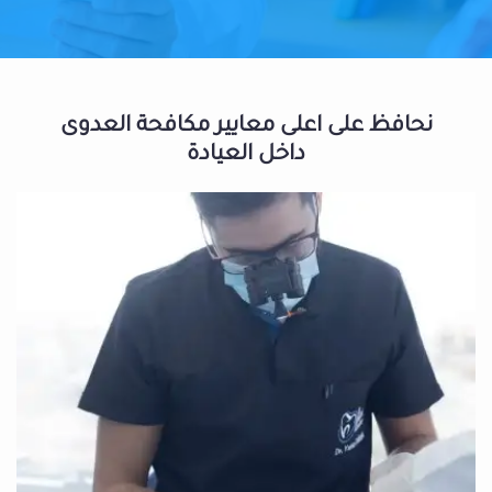
نحافظ على اعلى معايير مكافحة العدوى
داخل العيادة