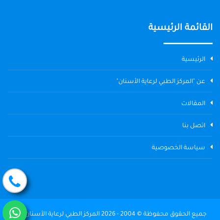
القائمة الرئيسية
الرئيسية
عن "المركز الطبي لرعاية الأسنان"
المقالات
اتصل بنا
سياسة الخصوصية
جميع الحقوق محفوظة © 2004 - 2026 المركز الطبي لرعاية الأسنان The