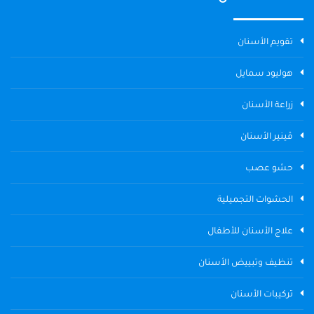
تقويم الأسنان
هوليود سمايل
زراعة الأسنان
ڤينير الأسنان
حشو عصب
الحشوات التجميلية
علاج الأسنان للأطفال
تنظيف وتبييض الأسنان
تركيبات الأسنان