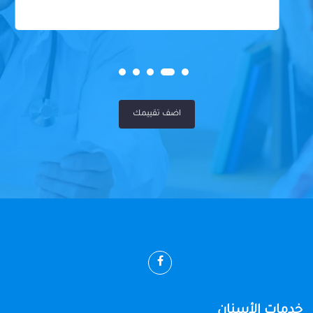
اضف تقييمك
خدمات الأسنان