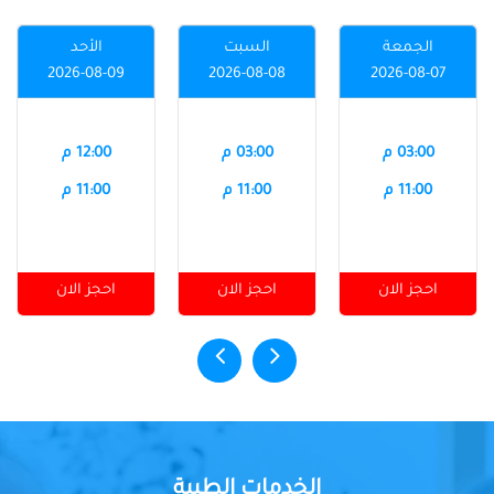
الجمعة
السبت
الأحد
2026-08-09
2026-08-08
2026-08-07
03:00 م
03:00 م
12:00 م
11:00 م
11:00 م
11:00 م
احجز الان
احجز الان
احجز الان
الخدمات الطبية