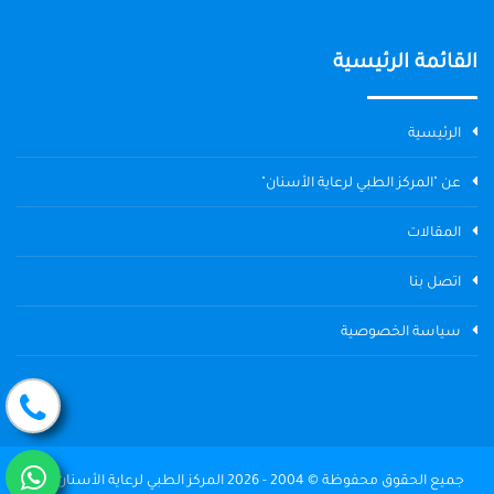
القائمة الرئيسية
الرئيسية
عن "المركز الطبي لرعاية الأسنان"
المقالات
اتصل بنا
سياسة الخصوصية
جميع الحقوق محفوظة © 2004 - 2026 المركز الطبي لرعاية الأسنان The