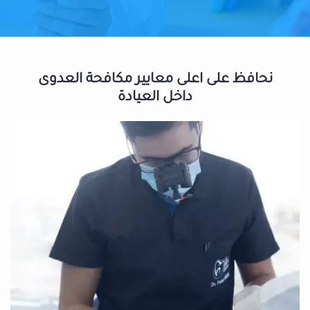
نحافظ على اعلى معايير مكافحة العدوى
داخل العيادة