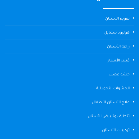
تقويم الأسنان
هوليود سمايل
زراعة الأسنان
ڤينير الأسنان
حشو عصب
الحشوات التجميلية
علاج الأسنان للأطفال
تنظيف وتبييض الأسنان
تركيبات الأسنان