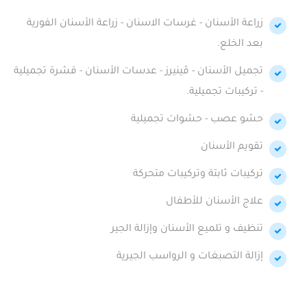
زراعة الأسنان - غرسات الاسنان - زراعة الأسنان الفورية
بعد الخلع.
تجميل الأسنان - ڤينيرز - عدسات الأسنان - قشرة تجميلية
- تركيبات تجميلية.
حشو عصب - حشوات تجميلية
تقويم الأسنان
تركيبات ثابتة وتركيبات متحركة
علاج الأسنان للأطفال
تنظيف و تلميع الأسنان وإزالة الجير
إزالة التصبغات و الرواسب الجيرية