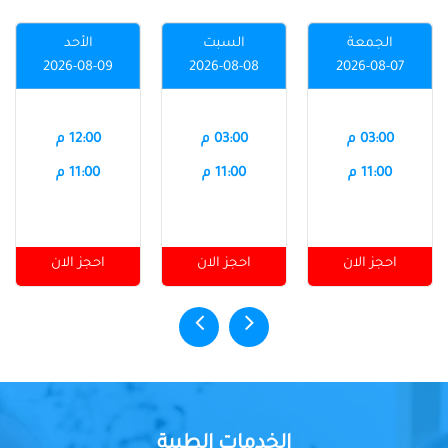
الجمعة
السبت
الأحد
2026-08-09
2026-08-08
2026-08-07
03:00 م
03:00 م
12:00 م
11:00 م
11:00 م
11:00 م
احجز الان
احجز الان
احجز الان
الخدمات الطبية