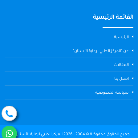
القائمة الرئيسية
الرئيسية
عن "المركز الطبي لرعاية الأسنان"
المقالات
اتصل بنا
سياسة الخصوصية
جميع الحقوق محفوظة © 2004 - 2026 المركز الطبي لرعاية الأسنان The