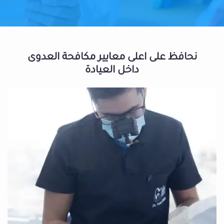
نحافظ على اعلى معايير مكافحة العدوى
داخل العيادة