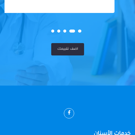
اضف تقييمك
خدمات الأسنان