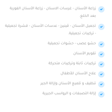
زراعة الأسنان - غرسات الاسنان - زراعة الأسنان الفورية
بعد الخلع.
تجميل الأسنان - ڤينيرز - عدسات الأسنان - قشرة تجميلية
- تركيبات تجميلية.
حشو عصب - حشوات تجميلية
تقويم الأسنان
تركيبات ثابتة وتركيبات متحركة
علاج الأسنان للأطفال
تنظيف و تلميع الأسنان وإزالة الجير
إزالة التصبغات و الرواسب الجيرية