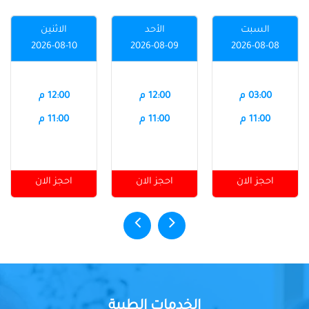
السبت
الأحد
الاثنين
2026-08-10
2026-08-09
2026-08-08
03:00 م
12:00 م
12:00 م
11:00 م
11:00 م
11:00 م
احجز الان
احجز الان
احجز الان
الخدمات الطبية