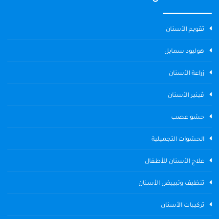
تقويم الأسنان
هوليود سمايل
زراعة الأسنان
ڤينير الأسنان
حشو عصب
الحشوات التجميلية
علاج الأسنان للأطفال
تنظيف وتبييض الأسنان
تركيبات الأسنان