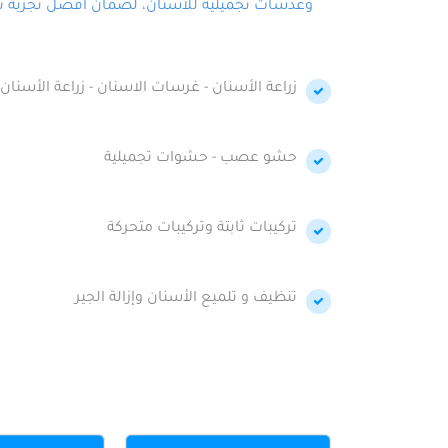
وعدسات تجميلية للأسنان، لضمان أفضل تجربة تجمي
زراعة الأسنان - غرسات الاسنان - زراعة الأسنان 
حشو عصب - حشوات تجميلية
تركيبات ثابتة وتركيبات متحركة
تنظيف و تلميع الأسنان وإزالة الجير