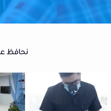
نحافظ على