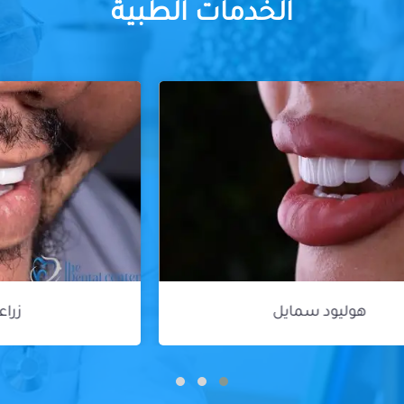
الخدمات الطبية
زراعة الأسنان