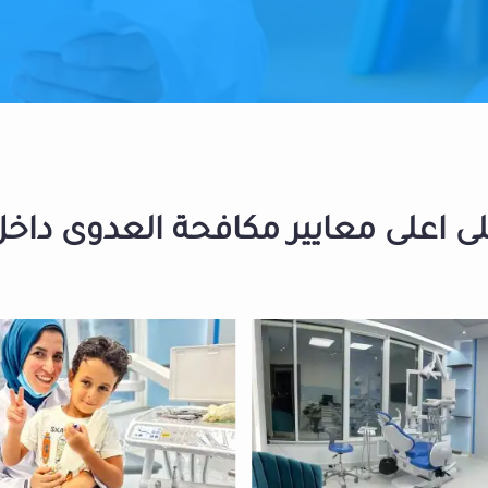
 اعلى معايير مكافحة العدوى داخل