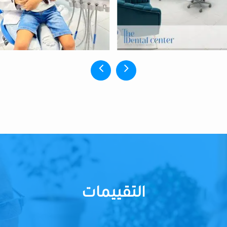
التقييمات