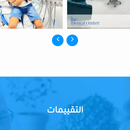
التقييمات