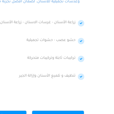
وعدسات تجميلية للأسنان، لضمان أفضل تجربة تجمي
زراعة الأسنان - غرسات الاسنان - زراعة الأسنان 
حشو عصب - حشوات تجميلية
تركيبات ثابتة وتركيبات متحركة
تنظيف و تلميع الأسنان وإزالة الجير