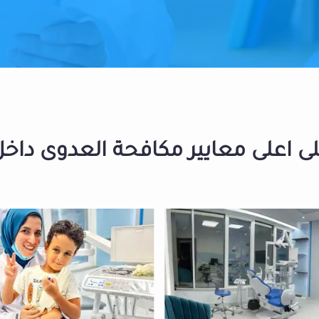
 اعلى معايير مكافحة العدوى داخل