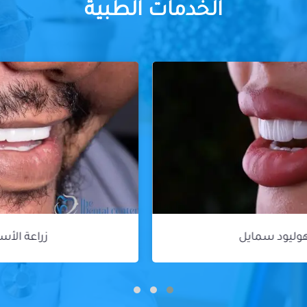
الخدمات الطبية
زراعة الأسنان