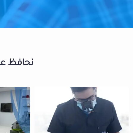
نحافظ على