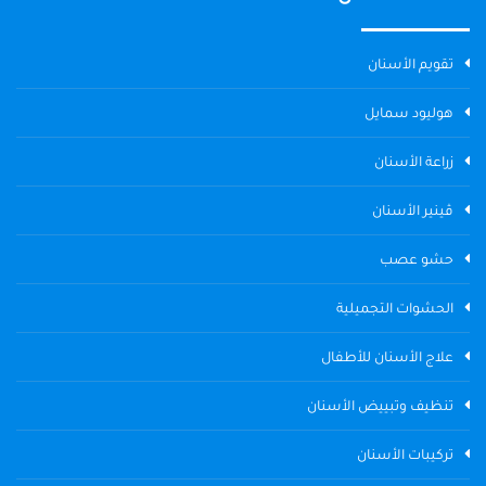
تقويم الأسنان
هوليود سمايل
زراعة الأسنان
ڤينير الأسنان
حشو عصب
الحشوات التجميلية
علاج الأسنان للأطفال
تنظيف وتبييض الأسنان
تركيبات الأسنان