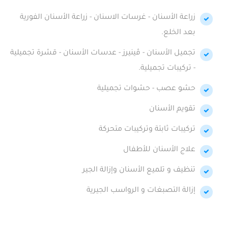
زراعة الأسنان - غرسات الاسنان - زراعة الأسنان الفورية
بعد الخلع.
تجميل الأسنان - ڤينيرز - عدسات الأسنان - قشرة تجميلية
- تركيبات تجميلية.
حشو عصب - حشوات تجميلية
تقويم الأسنان
تركيبات ثابتة وتركيبات متحركة
علاج الأسنان للأطفال
تنظيف و تلميع الأسنان وإزالة الجير
إزالة التصبغات و الرواسب الجيرية