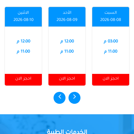
السبت
الأحد
الاثنين
2026-08-10
2026-08-09
2026-08-08
03:00 م
12:00 م
12:00 م
11:00 م
11:00 م
11:00 م
احجز الان
احجز الان
احجز الان
الخدمات الطبية