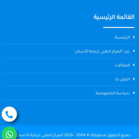
القائمة الرئيسية
الرئيسية
عن "المركز الطبي لرعاية الأسنان"
المقالات
اتصل بنا
سياسة الخصوصية
جميع الحقوق محفوظة © 2004 - 2026 المركز الطبي لرعاية الأسنان The