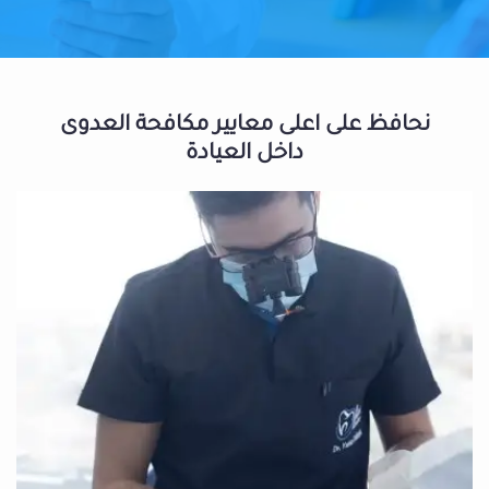
نحافظ على اعلى معايير مكافحة العدوى
داخل العيادة