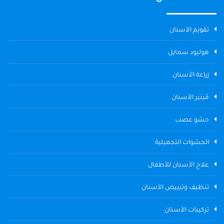
تقويم الأسنان
هوليود سمايل
زراعة الأسنان
ڤينير الأسنان
حشو عصب
الحشوات التجميلية
علاج الأسنان للأطفال
تنظيف وتبييض الأسنان
تركيبات الأسنان