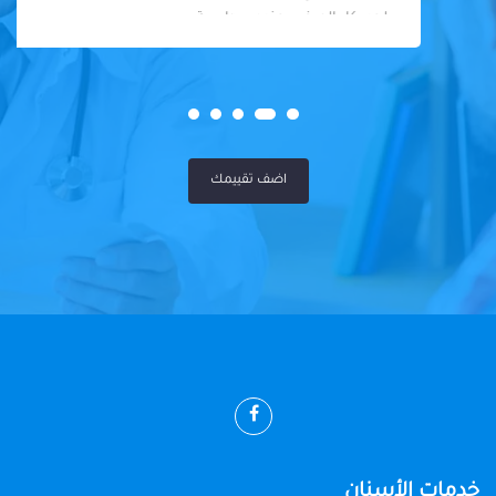
لحد. كل المرضى عنده سواسية
اضف تقييمك
خدمات الأسنان