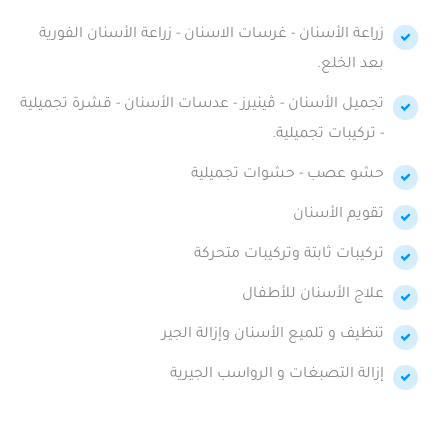
زراعة الأسنان - غرسات الاسنان - زراعة الأسنان الفورية
بعد الخلع.
تجميل الأسنان - ڤينيرز - عدسات الأسنان - قشرة تجميلية
- تركيبات تجميلية.
حشو عصب - حشوات تجميلية
تقويم الأسنان
تركيبات ثابتة وتركيبات متحركة
علاج الأسنان للأطفال
تنظيف و تلميع الأسنان وإزالة الجير
إزالة التصبغات و الرواسب الجيرية