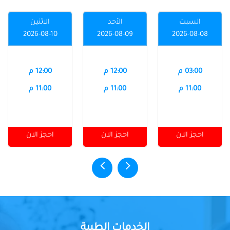
السبت
الأحد
الاثنين
2026-08-10
2026-08-09
2026-08-08
03:00 م
12:00 م
12:00 م
11:00 م
11:00 م
11:00 م
احجز الان
احجز الان
احجز الان
الخدمات الطبية