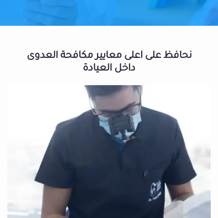
نحافظ على اعلى معايير مكافحة العدوى
داخل العيادة