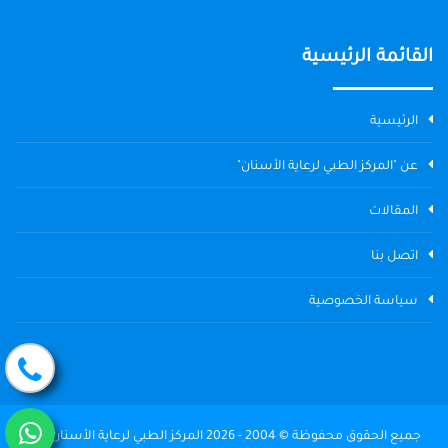
القائمة الرئيسية
الرئيسية
عن "المركز الطبي لرعاية الأسنان"
المقالات
اتصل بنا
سياسة الخصوصية
جميع الحقوق محفوظة © 2004 - 2026 المركز الطبي لرعاية الأسنان The