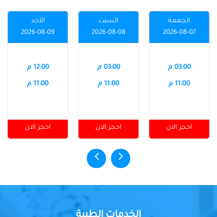
الجمعة
السبت
الأحد
2026-08-09
2026-08-08
2026-08-07
03:00 م
03:00 م
12:00 م
11:00 م
11:00 م
11:00 م
احجز الان
احجز الان
احجز الان
الخدمات الطبية