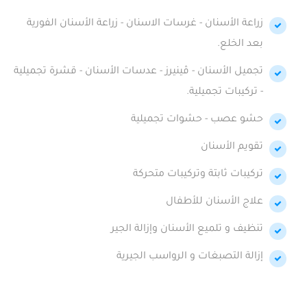
زراعة الأسنان - غرسات الاسنان - زراعة الأسنان الفورية
بعد الخلع.
تجميل الأسنان - ڤينيرز - عدسات الأسنان - قشرة تجميلية
- تركيبات تجميلية.
حشو عصب - حشوات تجميلية
تقويم الأسنان
تركيبات ثابتة وتركيبات متحركة
علاج الأسنان للأطفال
تنظيف و تلميع الأسنان وإزالة الجير
إزالة التصبغات و الرواسب الجيرية