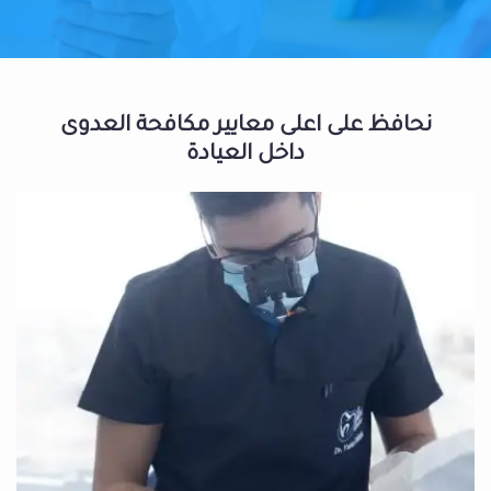
نحافظ على اعلى معايير مكافحة العدوى
داخل العيادة