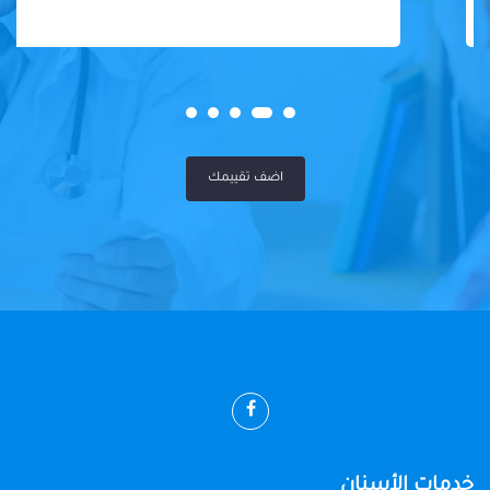
اضف تقييمك
خدمات الأسنان