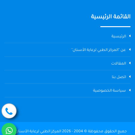
القائمة الرئيسية
الرئيسية
عن "المركز الطبي لرعاية الأسنان"
المقالات
اتصل بنا
سياسة الخصوصية
جميع الحقوق محفوظة © 2004 - 2026 المركز الطبي لرعاية الأسنان The