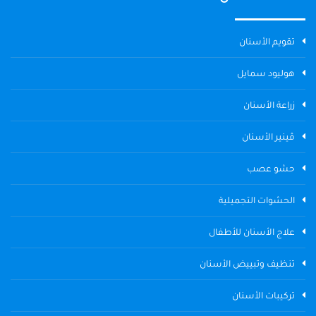
تقويم الأسنان
هوليود سمايل
زراعة الأسنان
ڤينير الأسنان
حشو عصب
الحشوات التجميلية
علاج الأسنان للأطفال
تنظيف وتبييض الأسنان
تركيبات الأسنان