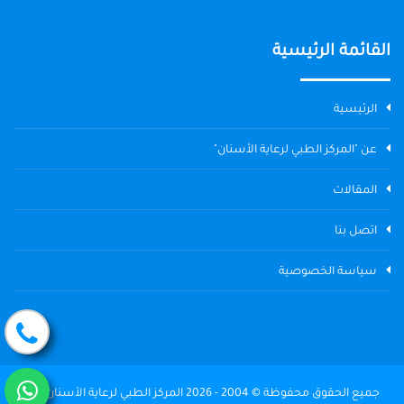
القائمة الرئيسية
الرئيسية
عن "المركز الطبي لرعاية الأسنان"
المقالات
اتصل بنا
سياسة الخصوصية
جميع الحقوق محفوظة © 2004 - 2026 المركز الطبي لرعاية الأسنان The