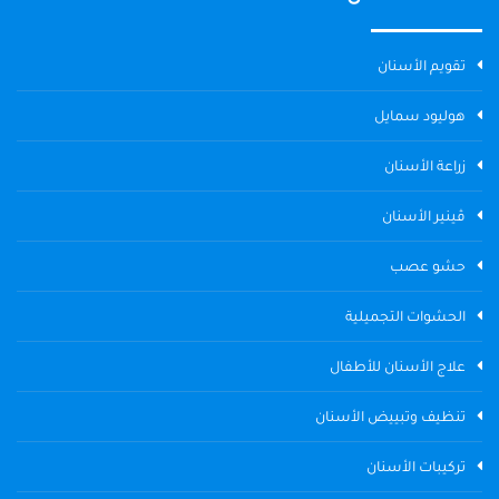
تقويم الأسنان
هوليود سمايل
زراعة الأسنان
ڤينير الأسنان
حشو عصب
الحشوات التجميلية
علاج الأسنان للأطفال
تنظيف وتبييض الأسنان
تركيبات الأسنان