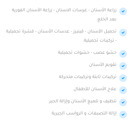
زراعة الأسنان - غرسات الاسنان - زراعة الأسنان الفورية
بعد الخلع.
تجميل الأسنان - ڤينيرز - عدسات الأسنان - قشرة تجميلية
- تركيبات تجميلية.
حشو عصب - حشوات تجميلية
تقويم الأسنان
تركيبات ثابتة وتركيبات متحركة
علاج الأسنان للأطفال
تنظيف و تلميع الأسنان وإزالة الجير
إزالة التصبغات و الرواسب الجيرية