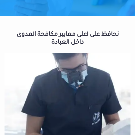
نحافظ على اعلى معايير مكافحة العدوى
داخل العيادة