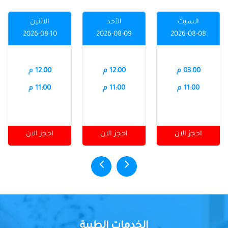
السبت
الأحد
الاثنين
2026-08-10
2026-08-09
2026-08-08
03:00 م
12:00 م
12:00 م
11:00 م
11:00 م
11:00 م
احجز الان
احجز الان
احجز الان
الخدمات الطبية