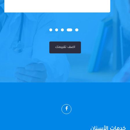
اضف تقييمك
خدمات الأسنان