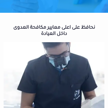
نحافظ على اعلى معايير مكافحة العدوى
داخل العيادة