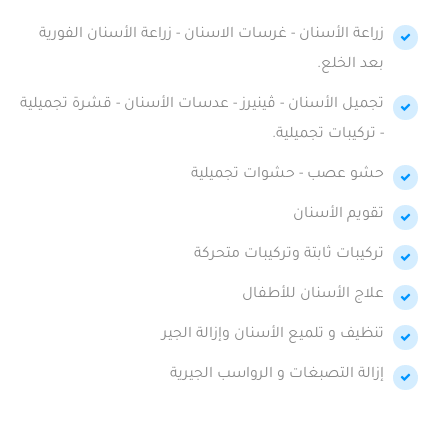
زراعة الأسنان - غرسات الاسنان - زراعة الأسنان الفورية
بعد الخلع.
تجميل الأسنان - ڤينيرز - عدسات الأسنان - قشرة تجميلية
- تركيبات تجميلية.
حشو عصب - حشوات تجميلية
تقويم الأسنان
تركيبات ثابتة وتركيبات متحركة
علاج الأسنان للأطفال
تنظيف و تلميع الأسنان وإزالة الجير
إزالة التصبغات و الرواسب الجيرية