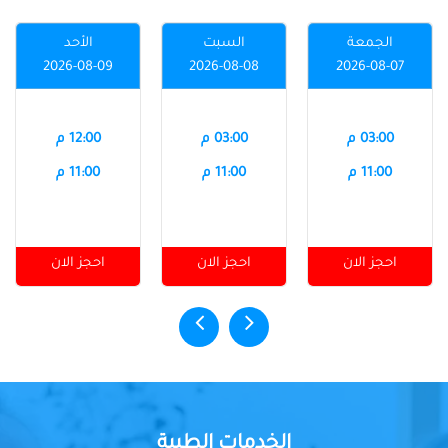
الجمعة
السبت
الأحد
2026-08-09
2026-08-08
2026-08-07
03:00 م
03:00 م
12:00 م
11:00 م
11:00 م
11:00 م
احجز الان
احجز الان
احجز الان
الخدمات الطبية