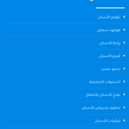
تقويم الأسنان
هوليود سمايل
زراعة الأسنان
ڤينير الأسنان
حشو عصب
الحشوات التجميلية
علاج الأسنان للأطفال
تنظيف وتبييض الأسنان
تركيبات الأسنان