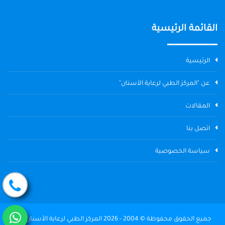
القائمة الرئيسية
الرئيسية
عن "المركز الطبي لرعاية الأسنان"
المقالات
اتصل بنا
سياسة الخصوصية
جميع الحقوق محفوظة © 2004 - 2026 المركز الطبي لرعاية الأسنان The