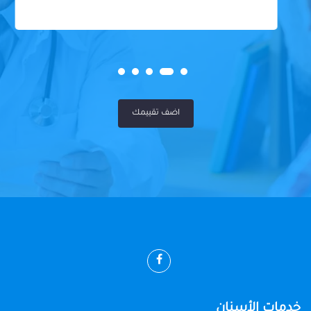
اضف تقييمك
خدمات الأسنان