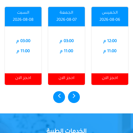
الخميس
الجمعة
السبت
2026-08-08
2026-08-07
2026-08-06
12:00 م
03:00 م
03:00 م
11:00 م
11:00 م
11:00 م
احجز الان
احجز الان
احجز الان
الخدمات الطبية