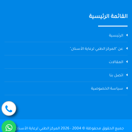
القائمة الرئيسية
الرئيسية
عن "المركز الطبي لرعاية الأسنان"
المقالات
اتصل بنا
سياسة الخصوصية
جميع الحقوق محفوظة © 2004 - 2026 المركز الطبي لرعاية الأسنان The