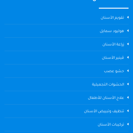
تقويم الأسنان
هوليود سمايل
زراعة الأسنان
ڤينير الأسنان
حشو عصب
الحشوات التجميلية
علاج الأسنان للأطفال
تنظيف وتبييض الأسنان
تركيبات الأسنان