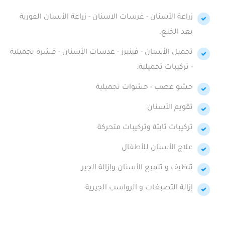
زراعة الأسنان - غرسات الاسنان - زراعة الأسنان الفورية
بعد الخلع.
تجميل الأسنان - ڤينيرز - عدسات الأسنان - قشرة تجميلية
- تركيبات تجميلية.
حشو عصب - حشوات تجميلية
تقويم الأسنان
تركيبات ثابتة وتركيبات متحركة
علاج الأسنان للأطفال
تنظيف و تلميع الأسنان وإزالة الجير
إزالة التصبغات و الرواسب الجيرية