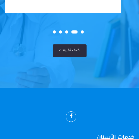
اضف تقييمك
خدمات الأسنان