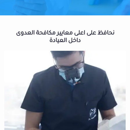
نحافظ على اعلى معايير مكافحة العدوى
داخل العيادة