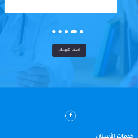
اضف تقييمك
خدمات الأسنان