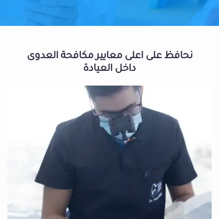
نحافظ على اعلى معايير مكافحة العدوى
داخل العيادة