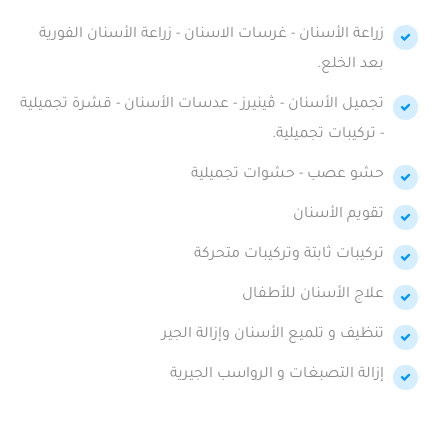
زراعة الأسنان - غرسات الاسنان - زراعة الأسنان الفورية
بعد الخلع.
تجميل الأسنان - ڤينيرز - عدسات الأسنان - قشرة تجميلية
- تركيبات تجميلية.
حشو عصب - حشوات تجميلية
تقويم الأسنان
تركيبات ثابتة وتركيبات متحركة
علاج الأسنان للأطفال
تنظيف و تلميع الأسنان وإزالة الجير
إزالة التصبغات و الرواسب الجيرية