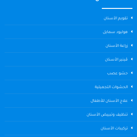
تقويم الأسنان
هوليود سمايل
زراعة الأسنان
ڤينير الأسنان
حشو عصب
الحشوات التجميلية
علاج الأسنان للأطفال
تنظيف وتبييض الأسنان
تركيبات الأسنان