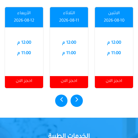
الاثنين
الثلاثاء
الأربعاء
2026-08-12
2026-08-11
2026-08-10
12:00 م
12:00 م
12:00 م
11:00 م
11:00 م
11:00 م
احجز الان
احجز الان
احجز الان
الخدمات الطبية