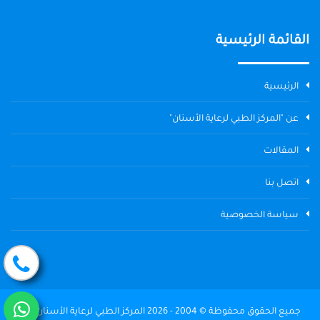
القائمة الرئيسية
الرئيسية
عن "المركز الطبي لرعاية الأسنان"
المقالات
اتصل بنا
سياسة الخصوصية
جميع الحقوق محفوظة © 2004 - 2026 المركز الطبي لرعاية الأسنان The