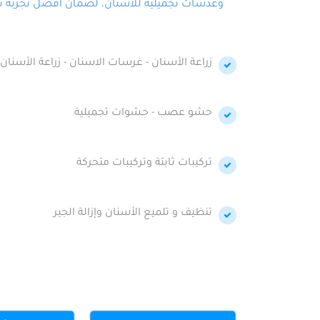
وعدسات تجميلية للأسنان، لضمان أفضل تجربة تجمي
زراعة الأسنان - غرسات الاسنان - زراعة الأسنان 
حشو عصب - حشوات تجميلية
تركيبات ثابتة وتركيبات متحركة
تنظيف و تلميع الأسنان وإزالة الجير