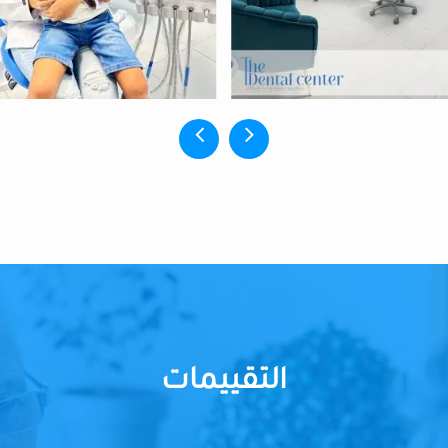
التقييمات