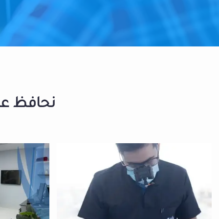
نحافظ على