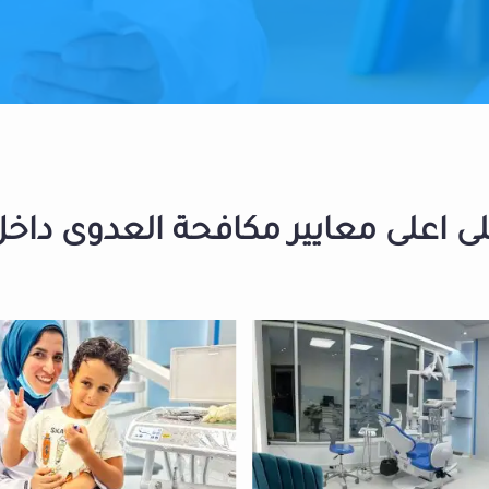
 اعلى معايير مكافحة العدوى داخل