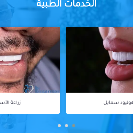
الخدمات الطبية
زراعة الأسنان