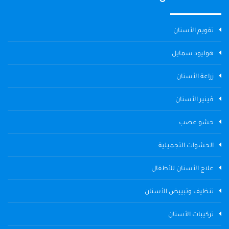
تقويم الأسنان
هوليود سمايل
زراعة الأسنان
ڤينير الأسنان
حشو عصب
الحشوات التجميلية
علاج الأسنان للأطفال
تنظيف وتبييض الأسنان
تركيبات الأسنان