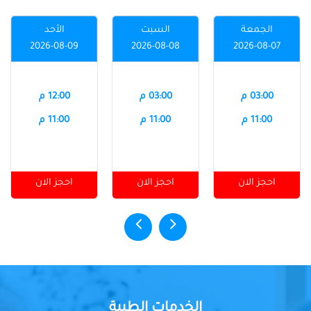
الجمعة
السبت
الأحد
2026-08-09
2026-08-08
2026-08-07
03:00 م
03:00 م
12:00 م
11:00 م
11:00 م
11:00 م
احجز الان
احجز الان
احجز الان
الخدمات الطبية