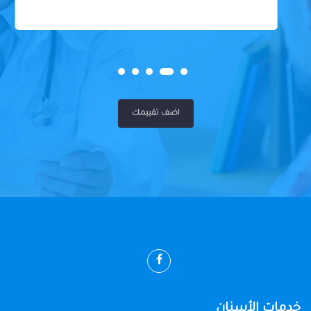
اضف تقييمك
خدمات الأسنان