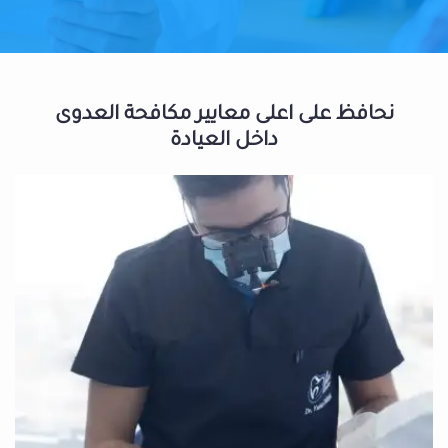
نحافظ على اعلى معايير مكافحة العدوى
داخل العيادة