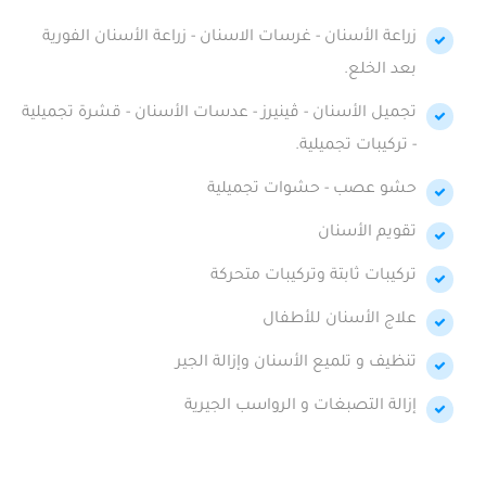
زراعة الأسنان - غرسات الاسنان - زراعة الأسنان الفورية
بعد الخلع.
تجميل الأسنان - ڤينيرز - عدسات الأسنان - قشرة تجميلية
- تركيبات تجميلية.
حشو عصب - حشوات تجميلية
تقويم الأسنان
تركيبات ثابتة وتركيبات متحركة
علاج الأسنان للأطفال
تنظيف و تلميع الأسنان وإزالة الجير
إزالة التصبغات و الرواسب الجيرية