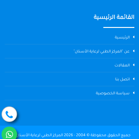
القائمة الرئيسية
الرئيسية
عن "المركز الطبي لرعاية الأسنان"
المقالات
اتصل بنا
سياسة الخصوصية
جميع الحقوق محفوظة © 2004 - 2026 المركز الطبي لرعاية الأسنان The