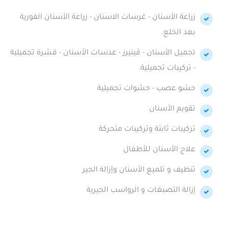
زراعة الأسنان - غرسات الاسنان - زراعة الأسنان الفورية
بعد الخلع.
تجميل الأسنان - ڤينيرز - عدسات الأسنان - قشرة تجميلية
- تركيبات تجميلية.
حشو عصب - حشوات تجميلية
تقويم الأسنان
تركيبات ثابتة وتركيبات متحركة
علاج الأسنان للأطفال
تنظيف و تلميع الأسنان وإزالة الجير
إزالة التصبغات و الرواسب الجيرية