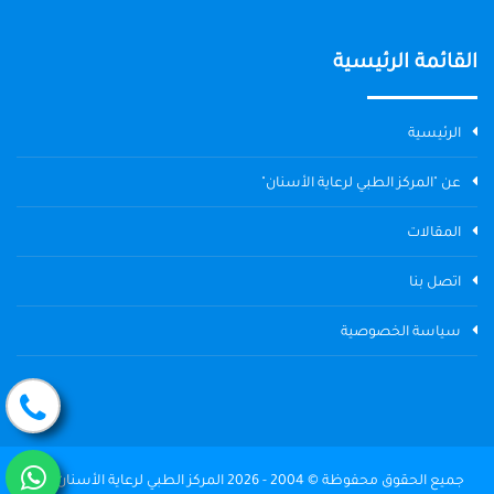
القائمة الرئيسية
الرئيسية
عن "المركز الطبي لرعاية الأسنان"
المقالات
اتصل بنا
سياسة الخصوصية
جميع الحقوق محفوظة © 2004 - 2026 المركز الطبي لرعاية الأسنان The