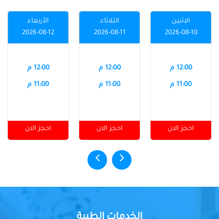
الاثنين
الثلاثاء
الأربعاء
2026-08-12
2026-08-11
2026-08-10
12:00 م
12:00 م
12:00 م
11:00 م
11:00 م
11:00 م
احجز الان
احجز الان
احجز الان
الخدمات الطبية