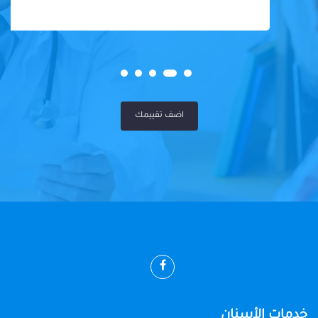
اضف تقييمك
خدمات الأسنان