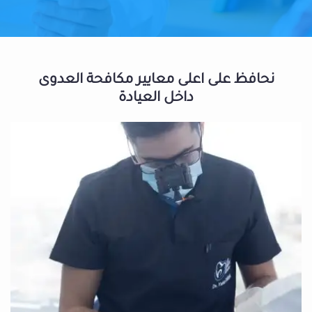
نحافظ على اعلى معايير مكافحة العدوى
داخل العيادة