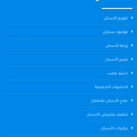
تقويم الأسنان
هوليود سمايل
زراعة الأسنان
ڤينير الأسنان
حشو عصب
الحشوات التجميلية
علاج الأسنان للأطفال
تنظيف وتبييض الأسنان
تركيبات الأسنان